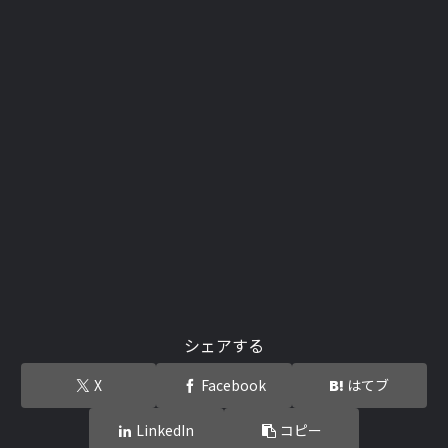
シェアする
X
Facebook
はてブ
LinkedIn
コピー