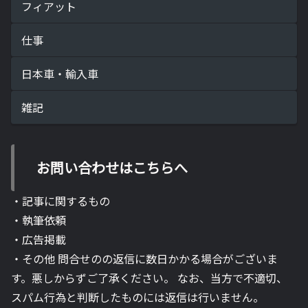
フィアット
仕事
日本車・輸入車
雑記
お問い合わせはこちらへ
・記事に関するもの
・執筆依頼
・広告掲載
・その他 問合せのの返信に数日かかる場合がございま
す。悪しからずご了承ください。 なお、当方で不適切、
スパム行為と判断したものには返信は行いません。