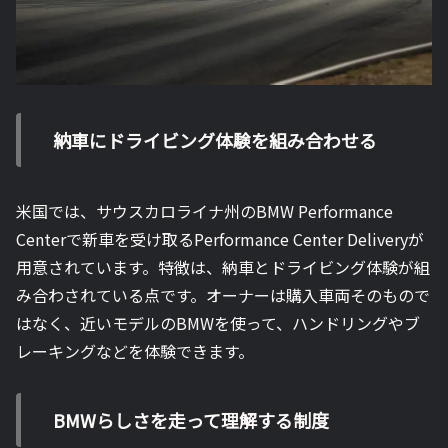
納車にドライビング体験を組み合わせる
米国では、サウスカロライナ州のBMW Performance
Centerで新車を受け取るPerformance Center Deliveryが
用意されています。特徴は、納車とドライビング体験が組
み合わされている点です。オーナーは購入車両そのもので
はなく、近いモデルのBMWを使って、ハンドリングやブ
レーキングなどを体験できます。
BMWらしさを走って理解する制度