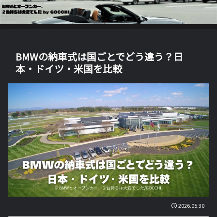
BMWの納車式は国ごとでどう違う？日
本・ドイツ・米国を比較
2026.05.30