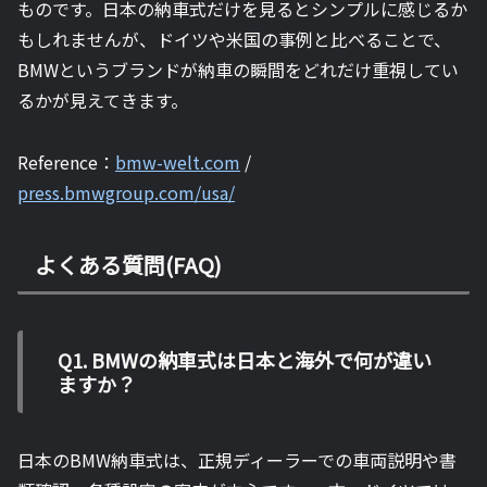
ものです。日本の納車式だけを見るとシンプルに感じるか
もしれませんが、ドイツや米国の事例と比べることで、
BMWというブランドが納車の瞬間をどれだけ重視してい
るかが見えてきます。
Reference：
bmw-welt.com
/
press.bmwgroup.com/usa/
よくある質問(FAQ)
Q1. BMWの納車式は日本と海外で何が違い
ますか？
日本のBMW納車式は、正規ディーラーでの車両説明や書