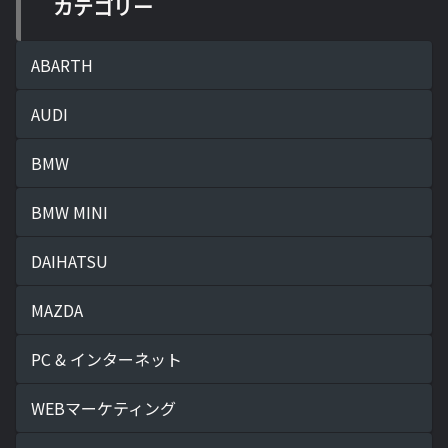
カテゴリー
ABARTH
AUDI
BMW
BMW MINI
DAIHATSU
MAZDA
PC & インターネット
WEBマーケティング