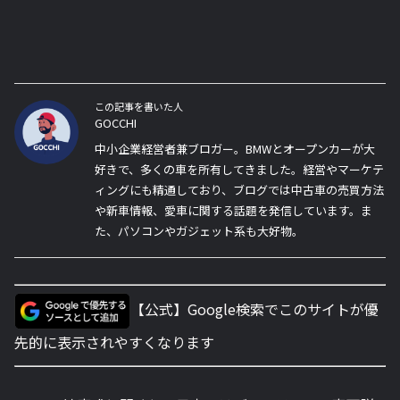
この記事を書いた人
GOCCHI
中小企業経営者兼ブロガー。BMWとオープンカーが大
好きで、多くの車を所有してきました。経営やマーケテ
ィングにも精通しており、ブログでは中古車の売買方法
や新車情報、愛車に関する話題を発信しています。ま
た、パソコンやガジェット系も大好物。
【公式】Google検索でこのサイトが優
先的に表示されやすくなります