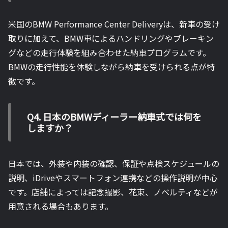
米国のBMW Performance Center Deliveryは、新車の受け
取りに加えて、BMW車によるハンドリングやブレーキン
グなどの走行体験を組み合わせた納車プログラムです。
BMWの走行性能を体験しながら納車を受けられる点が特
徴です。
Q4. 日本のBMWディーラー納車式では何を
しますか？
日本では、外装や内装の確認、保証や点検スケジュールの
説明、iDriveやスマートフォン連携などの操作説明が中心
です。店舗によっては記念撮影、花束、ノベルティなどが
用意される場合もあります。