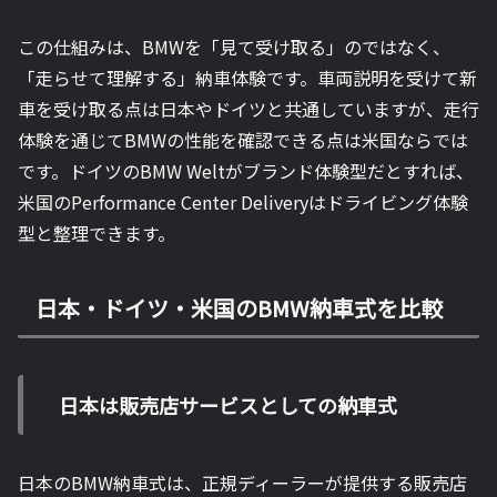
この仕組みは、BMWを「見て受け取る」のではなく、
「走らせて理解する」納車体験です。車両説明を受けて新
車を受け取る点は日本やドイツと共通していますが、走行
体験を通じてBMWの性能を確認できる点は米国ならでは
です。ドイツのBMW Weltがブランド体験型だとすれば、
米国のPerformance Center Deliveryはドライビング体験
型と整理できます。
日本・ドイツ・米国のBMW納車式を比較
日本は販売店サービスとしての納車式
日本のBMW納車式は、正規ディーラーが提供する販売店