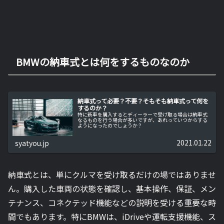
BMWの納車式とは何をするものなのか
納車式って必要？不要？そもそも納車式って何を
するのか？
特に新車を購入するとディーラーで受け取る場合は納車式
なるものを行う場合が多いですが、あれっていつからする
ようになったのでしょうか？
2021.01.22
syatyou.jp
納車式とは、単にクルマを受け取るだけの場ではありませ
ん。購入した車両の状態を確認し、基本操作、保証、メン
テナンス、コネクテッド機能などの説明を受ける重要な時
間でもあります。特にBMWは、iDriveや運転支援機能、ス