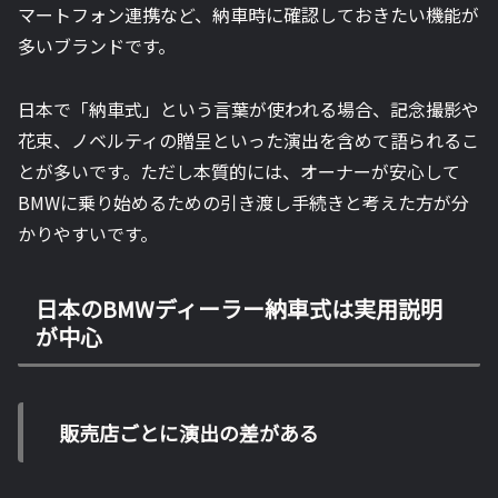
マートフォン連携など、納車時に確認しておきたい機能が
多いブランドです。
日本で「納車式」という言葉が使われる場合、記念撮影や
花束、ノベルティの贈呈といった演出を含めて語られるこ
とが多いです。ただし本質的には、オーナーが安心して
BMWに乗り始めるための引き渡し手続きと考えた方が分
かりやすいです。
日本のBMWディーラー納車式は実用説明
が中心
販売店ごとに演出の差がある