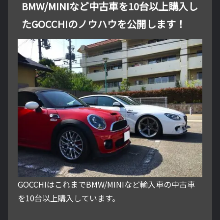
BMW/MINIなど中古車を10台以上購入し
たGOCCHIのノウハウを公開します！
GOCCHIはこれまでBMW/MINIなど輸入車の中古車
を10台以上購入しています。