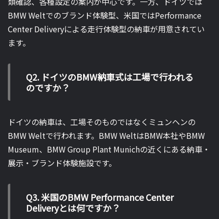
類確認、各種設定の案内が中心です。一方、ドイツでは
BMW Weltでのブランド体験型、米国ではPerformance
Center Deliveryによる走行体験型の納車が用意されてい
ます。
Q2. ドイツのBMW納車式は工場で行われる
のですか？
ドイツの納車は、工場そのものではなくミュンヘンの
BMW Weltで行われます。BMW WeltはBMW本社やBMW
Museum、BMW Group Plant Munichの近くにある納車・
展示・ブランド体験施設です。
Q3. 米国のBMW Performance Center
Deliveryとは何ですか？