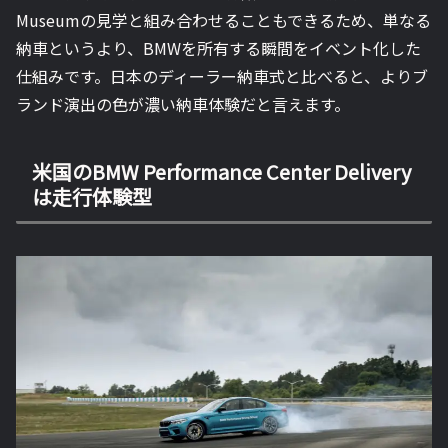
Museumの見学と組み合わせることもできるため、単なる
納車というより、BMWを所有する瞬間をイベント化した
仕組みです。日本のディーラー納車式と比べると、よりブ
ランド演出の色が濃い納車体験だと言えます。
米国のBMW Performance Center Delivery
は走行体験型