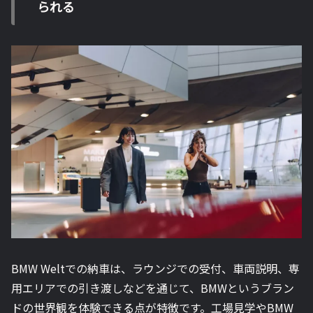
られる
BMW Weltでの納車は、ラウンジでの受付、車両説明、専
用エリアでの引き渡しなどを通じて、BMWというブラン
ドの世界観を体験できる点が特徴です。工場見学やBMW