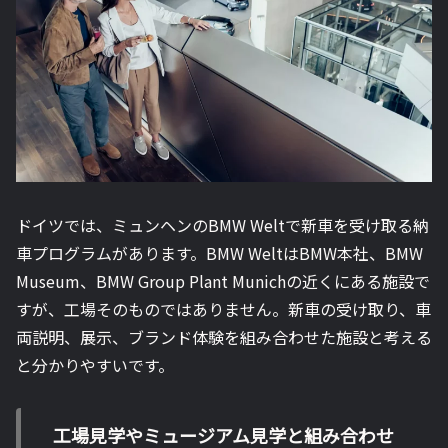
ドイツでは、ミュンヘンのBMW Weltで新車を受け取る納
車プログラムがあります。BMW WeltはBMW本社、BMW
Museum、BMW Group Plant Munichの近くにある施設で
すが、工場そのものではありません。新車の受け取り、車
両説明、展示、ブランド体験を組み合わせた施設と考える
と分かりやすいです。
工場見学やミュージアム見学と組み合わせ