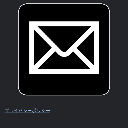
プライバシーポリシー