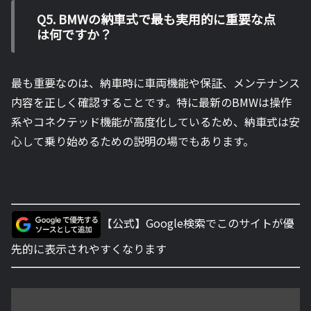
Q5. BMWの納車式で最も実用的に重要な点
は何ですか？
最も重要なのは、納車時に車両機能や保証、メンテナンス
内容を正しく確認することです。特に最新のBMWは操作
系やコネクテッド機能が高度化しているため、納車式は安
心して乗り始めるための説明の場でもあります。
【公式】Google検索でこのサイトが優
先的に表示されやすくなります