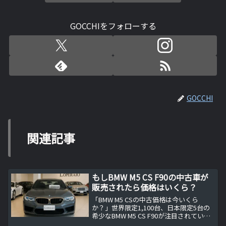
GOCCHIをフォローする
GOCCHI
関連記事
もしBMW M5 CS F90の中古車が
販売されたら価格はいくら？
「BMW M5 CSの中古価格は今いくら
か？」世界限定1,100台、日本限定5台の
希少なBMW M5 CS F90が注目されていま
す。非ハイブリッドの最終Mモデルとし