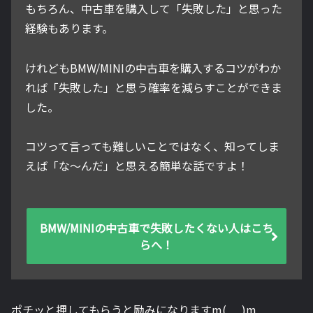
もちろん、中古車を購入して「失敗した」と思った
経験もあります。
けれどもBMW/MINIの中古車を購入するコツがわか
れば「失敗した」と思う確率を減らすことができま
した。
コツって言っても難しいことではなく、知ってしま
えば「な～んだ」と思える簡単な話ですよ！
BMW/MINIの中古車で失敗したくない人はこち
らへ！
ポチッと押してもらうと励みになりますm(_ _)m