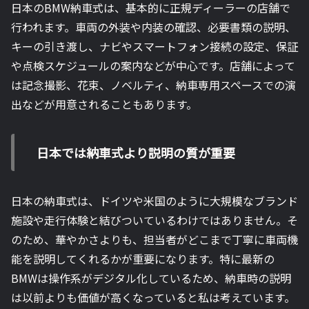
日本のBMW納車式は、基本的に正規ディーラーの店舗で
行われます。車両の外装や内装の確認、必要書類の説明、
キーの引き渡し、ナビやスマートフォン接続の設定、保証
や点検スケジュールの案内などが中心です。店舗によって
は記念撮影、花束、ノベルティ、納車専用スペースでの演
出などが用意されることもあります。
日本では納車式より説明の質が重要
日本の納車式は、ドイツや米国のように大規模なブランド
施設や走行体験と結びついているわけではありません。そ
のため、華やかさよりも、担当者がどこまで丁寧に車両機
能を説明してくれるかが重要になります。特に最新の
BMWは操作系がデジタル化しているため、納車時の説明
は以前よりも価値が高くなっていると私は考えています。