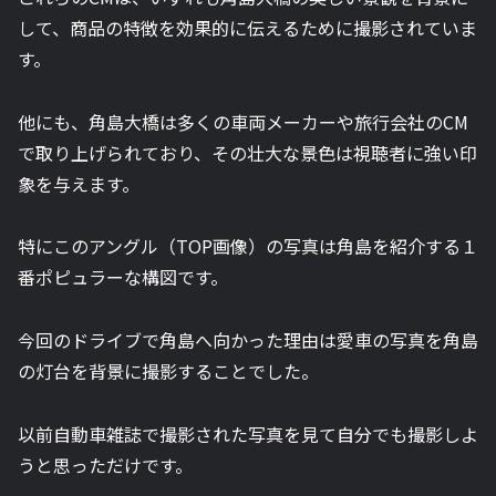
して、商品の特徴を効果的に伝えるために撮影されていま
す。
他にも、角島大橋は多くの車両メーカーや旅行会社のCM
で取り上げられており、その壮大な景色は視聴者に強い印
象を与えます。
特にこのアングル（TOP画像）の写真は角島を紹介する１
番ポピュラーな構図です。
今回のドライブで角島へ向かった理由は愛車の写真を角島
の灯台を背景に撮影することでした。
以前自動車雑誌で撮影された写真を見て自分でも撮影しよ
うと思っただけです。