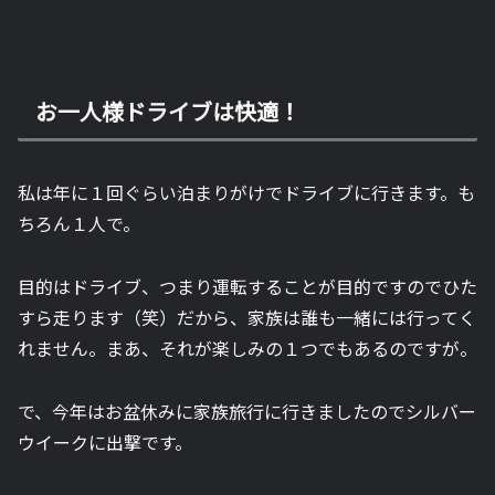
お一人様ドライブは快適！
私は年に１回ぐらい泊まりがけでドライブに行きます。も
ちろん１人で。
目的はドライブ、つまり運転することが目的ですのでひた
すら走ります（笑）だから、家族は誰も一緒には行ってく
れません。まあ、それが楽しみの１つでもあるのですが。
で、今年はお盆休みに家族旅行に行きましたのでシルバー
ウイークに出撃です。