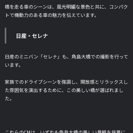
橋を走る車のシーンは、風光明媚な景色と共に、コンパク
トで機動力のある車の魅力を伝えています。
日産・セレナ
日産のミニバン「セレナ」も、角島大橋での撮影を行って
います。
家族でのドライブシーンを強調し、開放感とリラックスし
た雰囲気を演出するために、この美しい橋が選ばれまし
た。
これらのCMは、いずれも角島大橋の美しい景観を背景に