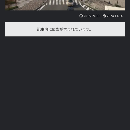
2015.09.30
2024.11.14
記事内に広告が含まれています。