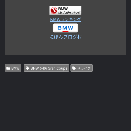
BMWランキング
にほんブログ村
BMW
BMW 640i Gran Coupe
ドライブ