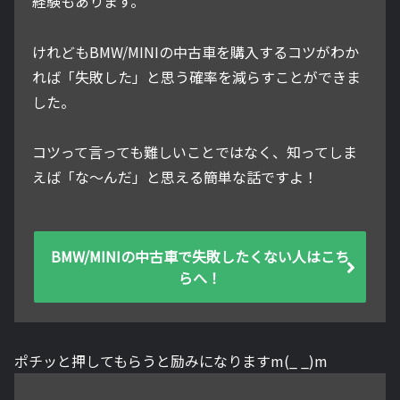
経験もあります。
けれどもBMW/MINIの中古車を購入するコツがわか
れば「失敗した」と思う確率を減らすことができま
した。
コツって言っても難しいことではなく、知ってしま
えば「な～んだ」と思える簡単な話ですよ！
BMW/MINIの中古車で失敗したくない人はこち
らへ！
ポチッと押してもらうと励みになりますm(_ _)m