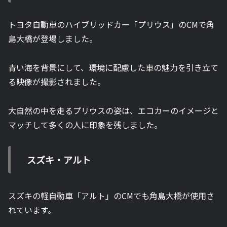
トヨタ自動車のハイブリッドカー「プリウス」のCMで角
島大橋が登場しました。
青い海を背景にして、環境に配慮した車の魅力を引き立て
る映像が撮影されました。
大自然の中を走るプリウスの姿は、エコカーのイメージと
マッチして多くの人に印象を残しました。
スズキ・アルト
スズキの軽自動車「アルト」のCMでも角島大橋が使用さ
れています。