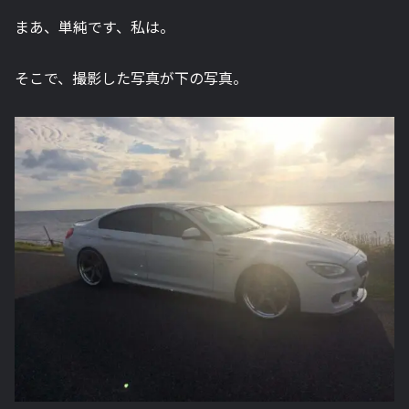
まあ、単純です、私は。
そこで、撮影した写真が下の写真。