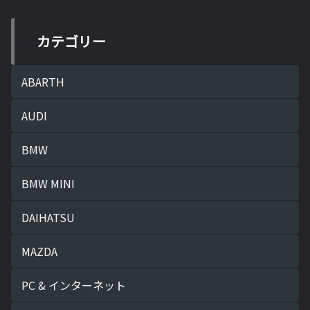
カテゴリー
ABARTH
AUDI
BMW
BMW MINI
DAIHATSU
MAZDA
PC & インターネット