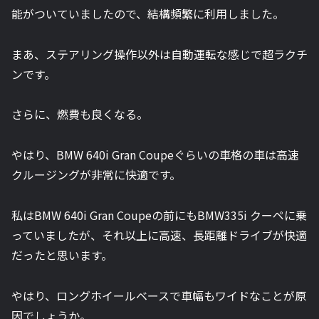
能がついていましたので、結構頻繁に利用しました。
まあ、ステアリング操作以外は自動運転な感じで超ラクチ
ンです。
さらに、燃費も良くなる。
やはり、BMW 640i Gran Coupeぐらいの車格の車は高速
クルージングが非常に快適です。
私はBMW 640i Gran Coupeの前にもBMW335i クーペに乗
っていましたが、それ以上に高速、長距離ドライブが快適
だったと思います。
やはり、ロングホイールベースで車幅もワイドなことが原
因でしょうか。