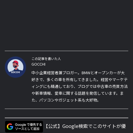
この記事を書いた人
GOCCHI
中小企業経営者兼ブロガー。BMWとオープンカーが大
好きで、多くの車を所有してきました。経営やマーケテ
ィングにも精通しており、ブログでは中古車の売買方法
や新車情報、愛車に関する話題を発信しています。ま
た、パソコンやガジェット系も大好物。
【公式】Google検索でこのサイトが優