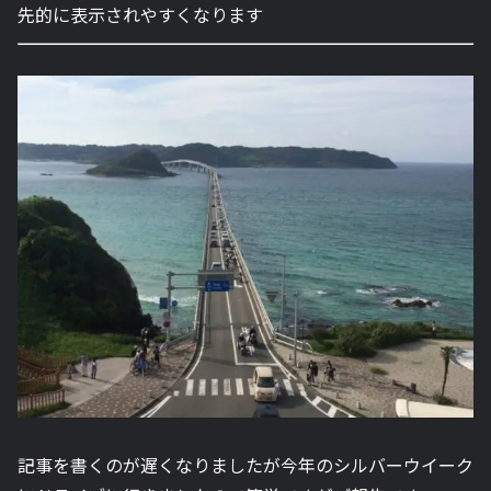
先的に表示されやすくなります
記事を書くのが遅くなりましたが今年のシルバーウイーク