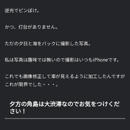
逆光でピンぼけ。
かつ、灯台がありません。
ただの夕日と海をバックに撮影した写真。
私は写真は趣味では無いので撮影はいつもiPhoneです。
これでも画像修正して車が見えるように加工したんですが
これが限界でした・・・。
夕方の角島は大渋滞なのでお気をつけくだ
さい！