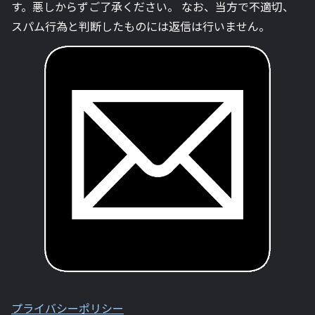
す。悪しからずご了承ください。 なお、当方で不適切、
スパム行為と判断したものには返信は行いません。
プライバシーポリシー