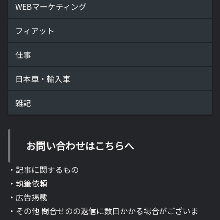
WEBマーケティング
フィアット
仕事
日本車・輸入車
雑記
お問い合わせはこちらへ
・記事に関するもの
・執筆依頼
・広告掲載
・その他 問合せのの返信に数日かかる場合がございま