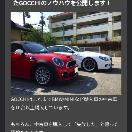
たGOCCHIのノウハウを公開します！
GOCCHIはこれまでBMW/MINIなど輸入車の中古車
を10台以上購入しています。
もちろん、中古車を購入して「失敗した」と思った