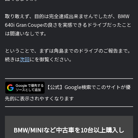
取り敢えず、目的は完全達成出来ませんでしたが、BMW
640i Gran Coupeの良さを実感できるドライブだったこと
は間違いなしです。
ということで、まずは角島までのドライブのご報告まで。
続きは
次回
にを御覧ください。
【公式】Google検索でこのサイトが優
先的に表示されやすくなります
BMW/MINIなど中古車を10台以上購入し