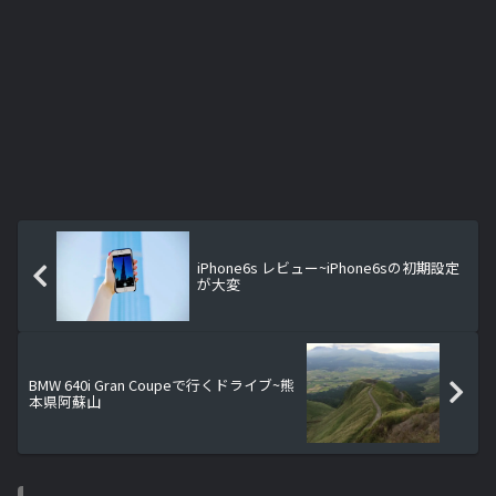
iPhone6s レビュー~iPhone6sの初期設定
が大変
BMW 640i Gran Coupeで行くドライブ~熊
本県阿蘇山