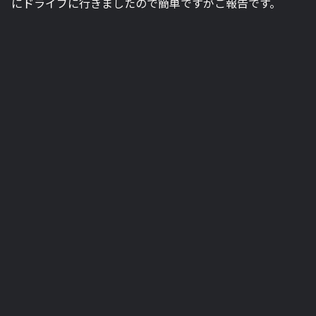
にドライブに行きましたので簡単ですがご報告です。