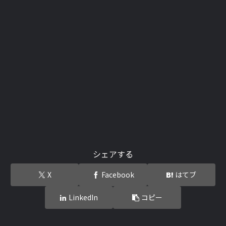
シェアする
X
Facebook
はてブ
LinkedIn
コピー