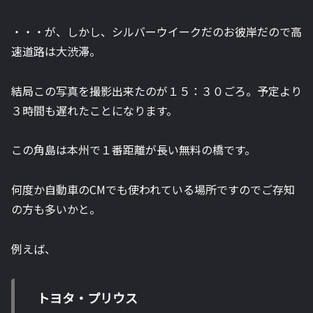
・・・が、しかし、シルバーウイークだのお彼岸だので高
速道路は大渋滞。
結局この写真を撮影出来たのが１５：３０ごろ。予定より
３時間も遅れたことになります。
この角島は本州で１番距離が長い無料の橋です。
何度か自動車のCMでも使われている場所ですのでご存知
の方も多いかと。
例えば、
トヨタ・プリウス