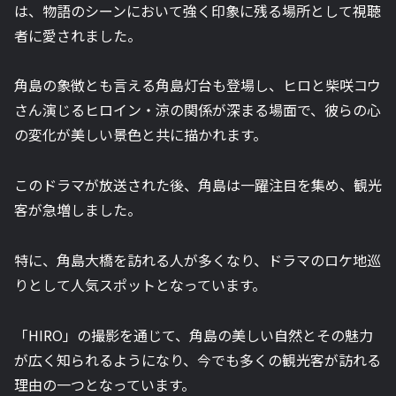
は、物語のシーンにおいて強く印象に残る場所として視聴
者に愛されました。
角島の象徴とも言える角島灯台も登場し、ヒロと柴咲コウ
さん演じるヒロイン・涼の関係が深まる場面で、彼らの心
の変化が美しい景色と共に描かれます。
このドラマが放送された後、角島は一躍注目を集め、観光
客が急増しました。
特に、角島大橋を訪れる人が多くなり、ドラマのロケ地巡
りとして人気スポットとなっています。
「HIRO」の撮影を通じて、角島の美しい自然とその魅力
が広く知られるようになり、今でも多くの観光客が訪れる
理由の一つとなっています。