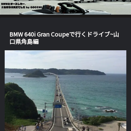
BMW 640i Gran Coupeで行くドライブ~山
口県角島編