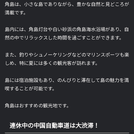
角島は、小さな島でありながら、豊かな自然と見どころが
満載です。
島内には、角島灯台や白い砂浜の角島海水浴場があり、自
然の中でリラックスした時間を過ごすことができます。
また、釣りやシュノーケリングなどのマリンスポーツも楽
しめ、特に夏には多くの観光客が訪れます。
島には宿泊施設もあり、のんびりと滞在して島の魅力を満
喫することが可能です。
角島はおすすめの観光地です。
連休中の中国自動車道は大渋滞！