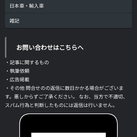
日本車・輸入車
雑記
お問い合わせはこちらへ
・記事に関するもの
・執筆依頼
・広告掲載
・その他 問合せのの返信に数日かかる場合がございま
す。悪しからずご了承ください。 なお、当方で不適切、
スパム行為と判断したものには返信は行いません。