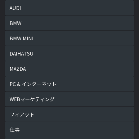
AUDI
BMW
BMW MINI
DAIHATSU
MAZDA
PC & インターネット
WEBマーケティング
フィアット
仕事