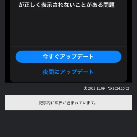
2023.11.09
2024.10.02
記事内に広告が含まれています。