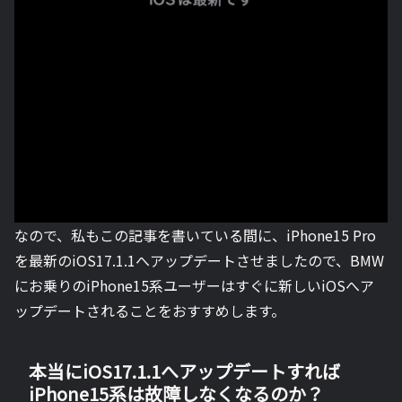
なので、私もこの記事を書いている間に、iPhone15 Pro
を最新のiOS17.1.1へアップデートさせましたので、BMW
にお乗りのiPhone15系ユーザーはすぐに新しいiOSへア
ップデートされることをおすすめします。
本当にiOS17.1.1へアップデートすれば
iPhone15系は故障しなくなるのか？