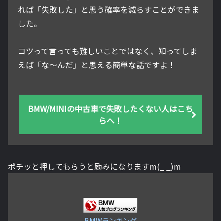
れば「失敗した」と思う確率を減らすことができま
した。
コツって言っても難しいことではなく、知ってしま
えば「な～んだ」と思える簡単な話ですよ！
BMW/MINIの中古車で失敗したくない人はこち
らへ！
ポチッと押してもらうと励みになりますm(_ _)m
BMWランキング