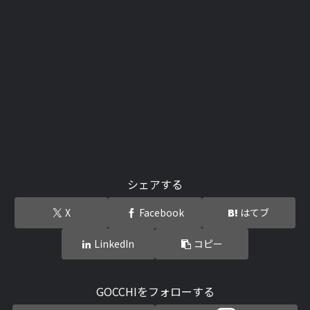
シェアする
X
Facebook
はてブ
LinkedIn
コピー
GOCCHIをフォローする