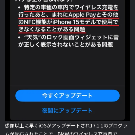
想像以上に早くiOSがアップデートされ17.1.1のプログラ
ムが配布されたことで、BMWのワイヤレス充電器で