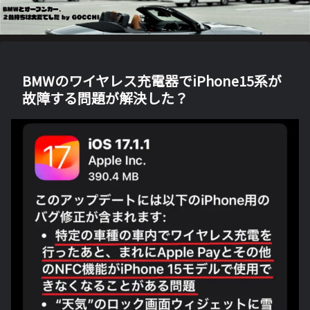
BMWのワイヤレス充電器でiPhone15系が
故障する問題が解決した？