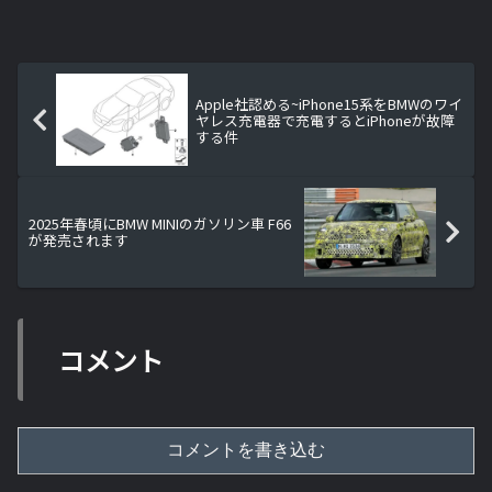
Apple社認める~iPhone15系をBMWのワイ
ヤレス充電器で充電するとiPhoneが故障
する件
2025年春頃にBMW MINIのガソリン車 F66
が発売されます
コメント
コメントを書き込む