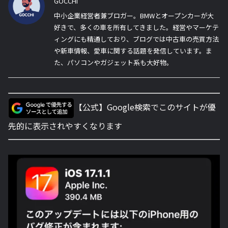
GOCCHI
中小企業経営者兼ブロガー。BMWとオープンカーが大
好きで、多くの車を所有してきました。経営やマーケテ
ィングにも精通しており、ブログでは中古車の売買方法
や新車情報、愛車に関する話題を発信しています。ま
た、パソコンやガジェット系も大好物。
【公式】Google検索でこのサイトが優
先的に表示されやすくなります