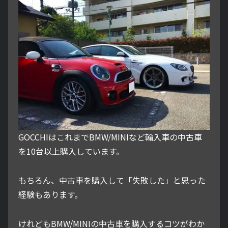
GOCCHIはこれまでBMW/MINIなど輸入車の中古車
を10台以上購入しています。
もちろん、中古車を購入して「失敗した」と思った
経験もあります。
けれどもBMW/MINIの中古車を購入するコツがわか