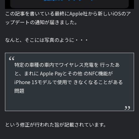
この記事を書いている最終にApple社から新しいiOSのア
ップデートの通知が届きました。
なんと、そこには写真のように・・・
特定の車種の車内でワイヤレス充電を 行ったあ
と、まれに Apple Payとその他 のNFC機能が
iPhone 15モデルで使用で きなくなることがある
問題
という修正が行われた旨が記載されています。