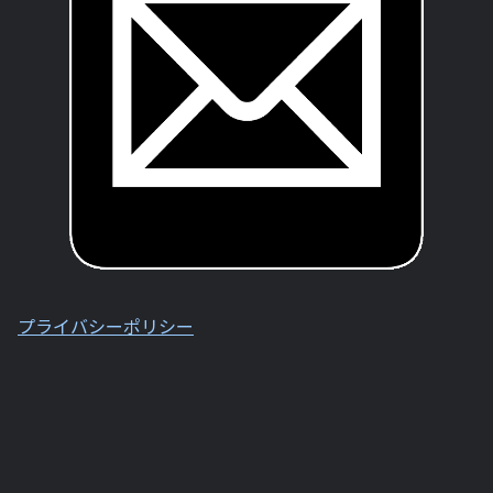
プライバシーポリシー