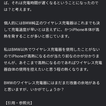
ば、それは充電時間が遅くなるということになったので
は？と考えます。
個人的にはBMW純正のワイヤレス充電器はこれまでも決
して充電速度が早いとは言えずに、かつiPhone本体が高
熱を発することが多いと感じています。
私はBMW以外でワイヤレス充電器を使用したことがない
のでiPhoneが高熱になるのが当たり前なのかが分かりま
せんが、あそこまで高熱になるのであればワイヤレス充電
器自体の使用を控えたいと思う程の熱くなります。
BMWのワイヤレス充電器にはまだまだ改善の余地がある
と思いますが、いかがでしょうか？
【引用・参照元】