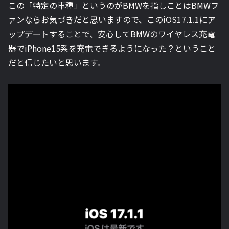
この「特定の車種」というのがBMWを指しことはBMWフ
ァンならお気づきだと思いますので、このiOS17.1.1にア
ップデートすることで、安心してBMWのワイヤレス充電
器でiPhone15系を充電できるようになった？ということ
だと信じたいと思います。