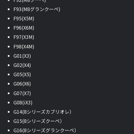
F93(M8グランクーペ)
F95(X5M)
F96(X6M)
F97(X3M)
F98(X4M)
G01(X3)
G02(X4)
G05(X5)
G06(X6)
G07(X7)
G08(iX3)
G14(8シリーズカブリオレ）
G15(8シリーズクーペ）
G16(8シリーズグランクーペ）