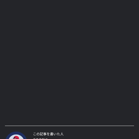
この記事を書いた人