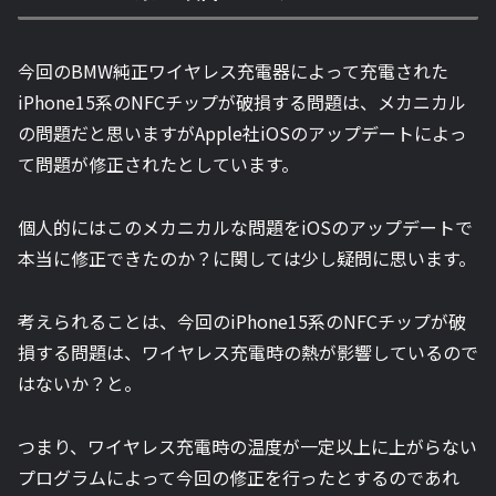
今回のBMW純正ワイヤレス充電器によって充電された
iPhone15系のNFCチップが破損する問題は、メカニカル
の問題だと思いますがApple社iOSのアップデートによっ
て問題が修正されたとしています。
個人的にはこのメカニカルな問題をiOSのアップデートで
本当に修正できたのか？に関しては少し疑問に思います。
考えられることは、今回のiPhone15系のNFCチップが破
損する問題は、ワイヤレス充電時の熱が影響しているので
はないか？と。
つまり、ワイヤレス充電時の温度が一定以上に上がらない
プログラムによって今回の修正を行ったとするのであれ