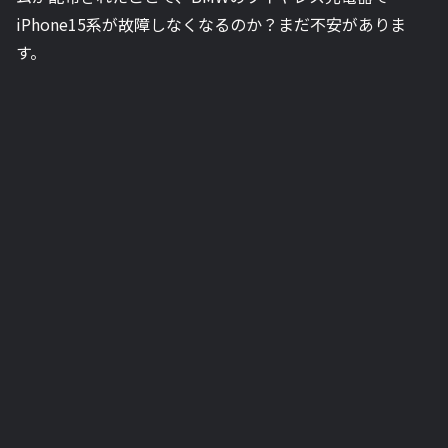
iPhone15系が故障しなくなるのか？まだ不安がありま
す。