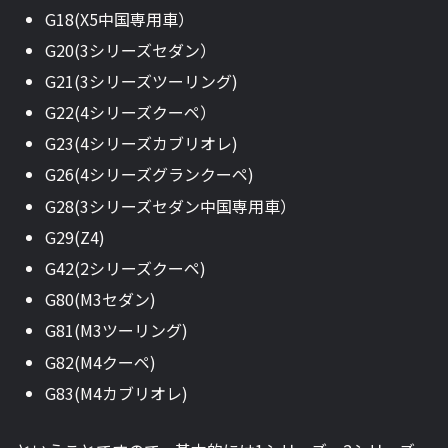
G18(X5中国専用車）
G20(3シリーズセダン）
G21(3シリーズツーリング)
G22(4シリーズクーペ）
G23(4シリーズカブリオレ)
G26(4シリーズグランクーペ)
G28(3シリーズセダン中国専用車）
G29(Z4)
G42(2シリーズクーペ)
G80(M3セダン)
G81(M3ツーリング)
G82(M4クーペ)
G83(M4カブリオレ)