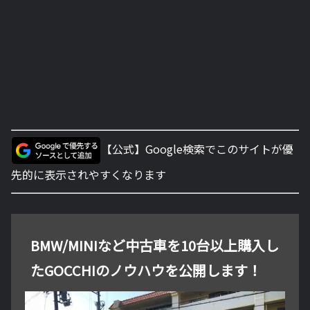
【公式】Google検索でこのサイトが優
先的に表示されやすくなります
BMW/MINIなど中古車を10台以上購入し
たGOCCHIのノウハウを公開します！