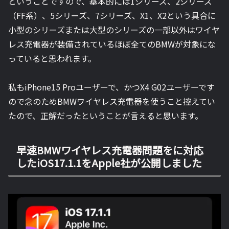
ということですので、基本的には1シリーズ、2シリーズ
（FF系）、5シリーズ、7シリーズ、X1、X2という具合に
小型のシリーズまたは大型のシリーズの一部以外はワイヤ
レス充電器が装備されているほぼ全てのBMWが対象にな
っていると思われます。
私もiPhone15 Proユーザーで、かつX4 G02ユーザーです
ので念のためBMWワイヤレス充電器を使うこと控えてい
たので、正解だったということが言えると思います。
早速BMWワイヤレス充電器問題をに対応
したiOS17.1.1をApple社が公開しました