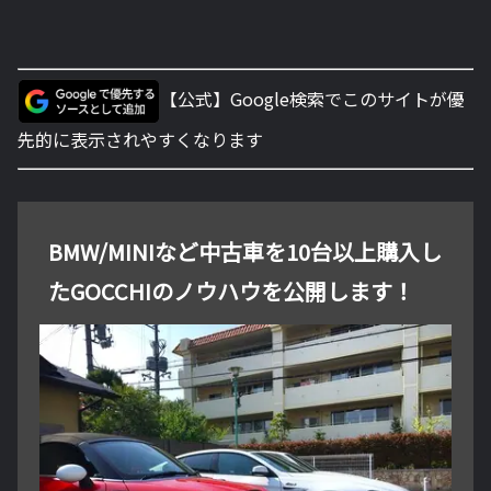
【公式】Google検索でこのサイトが優
先的に表示されやすくなります
BMW/MINIなど中古車を10台以上購入し
たGOCCHIのノウハウを公開します！