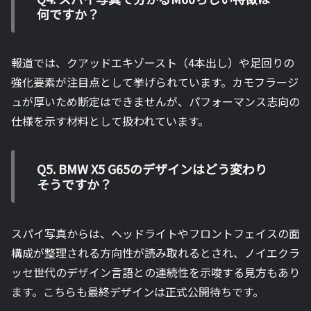
何ですか？
報道では、クアッドエキゾースト（4本出し）や足回りの
強化要素が注目点として挙げられています。カモフラージ
ュが厚いため断定はできませんが、パフォーマンス志向の
仕様を示す材料として扱われています。
Q5. BMW X5 G65のデザインはどう変わり
そうですか？
スパイ写真からは、ヘッドライトやフロントフェイスの面
構成が整理される方向性が読み取れるとされ、ノイエクラ
ッセ世代のデザイン言語との連続性を示唆する見方もあり
ます。こちらも最終デザインは正式公開待ちです。