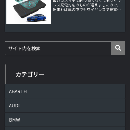
最近のスマホはiPhoneでなくてもワイヤ
レス充電対応のものが増えましたので、
出来れば車の中でもワイヤレスで充電し
たいですよね。
カテゴリー
ABARTH
AUDI
BMW