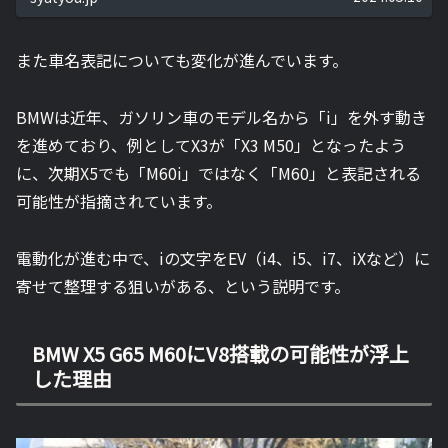
また車名表記についても変化が進んでいます。
BMWは近年、ガソリン車のモデル名から「i」を外す動き
を進めており、例としてX3が「X3 M50」となったよう
に、次期X5でも「M60i」ではなく「M60」と表記される
可能性が指摘されています。
電動化が進む中で、iの文字をEV（i4、i5、i7、iXなど）に
寄せて整理する狙いがある、という説明です。
BMW X5 G65 M60にV8搭載の可能性が浮上
した理由