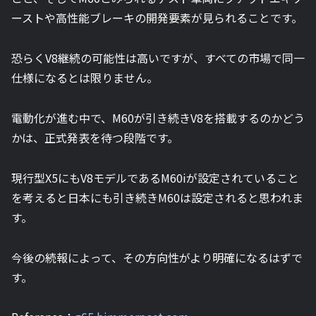
ーストや高性能ブレーキの開発要素が見られることです。
恐らくV8継続の可能性は高いですが、すべての市場で同一
仕様になるとは限りません。
電動化が進む中で、M60が引き続きV8を搭載するのかどう
かは、正式発表を待つ段階です。
現行型X5にもV8モデルであるM60iが設定されていること
を考えると日本にも引き続きM60は設定されると思われま
す。
今後の続報によって、その方向性がより明確になるはずで
す。