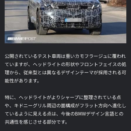
公開されているテスト車両は重いカモフラージュに覆われ
ていますが、ヘッドライトの形状やフロントフェイスの処
理から、従来型とは異なるデザインテーマが採用される可
能性があります。
特に、ヘッドライトがよりシャープに整理されている点
や、キドニーグリル周辺の面構成がフラット方向へ進化し
ているように見える点は、今後のBMWデザイン言語との
共通性を感じさせる部分です。