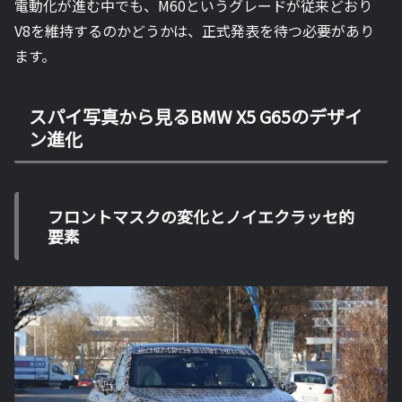
電動化が進む中でも、M60というグレードが従来どおり
V8を維持するのかどうかは、正式発表を待つ必要があり
ます。
スパイ写真から見るBMW X5 G65のデザイ
ン進化
フロントマスクの変化とノイエクラッセ的
要素