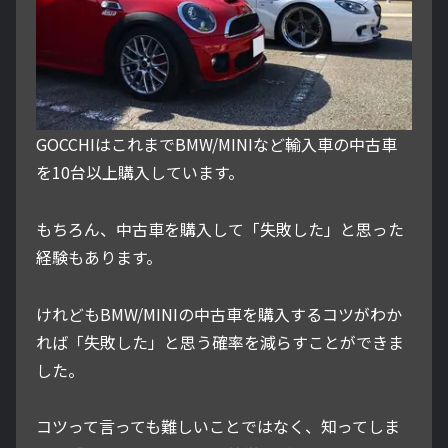
GOCCHIはこれまでBMW/MINIなど輸入車の中古車
を10台以上購入しています。
もちろん、中古車を購入して「失敗した」と思った
経験もあります。
けれどもBMW/MINIの中古車を購入するコツがわか
れば「失敗した」と思う確率を減らすことができま
した。
コツって言っても難しいことではなく、知ってしま