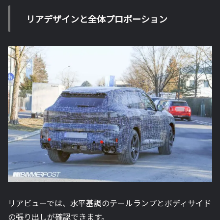
リアデザインと全体プロポーション
リアビューでは、水平基調のテールランプとボディサイド
の張り出しが確認できます。