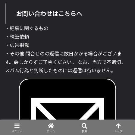
お問い合わせはこちらへ
・記事に関するもの
・執筆依頼
・広告掲載
・その他 問合せのの返信に数日かかる場合がございま
す。悪しからずご了承ください。 なお、当方で不適切、
スパム行為と判断したものには返信は行いません。
メニュー
ホーム
検索
トップ