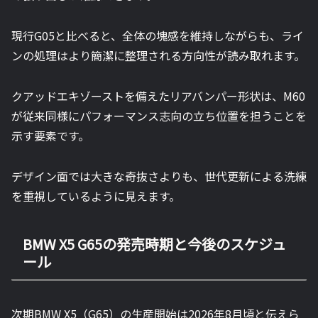
現行G05と比べると、全体の塊感を維持しながらも、ライ
ンの処理はより簡潔に整理される方向性が読み取れます。
クアッドエキゾーストを備えたリアバンパー形状は、M60
が従来同様にパフォーマンス志向の立ち位置を担うことを
示す要素です。
デザイン面では大きな奇抜さよりも、世代更新による洗練
を重視しているように見えます。
BMW X5 G65の発売時期と今後のスケジュ
ール
次期BMW X5（G65）の生産開始は2026年8月頃と伝えら