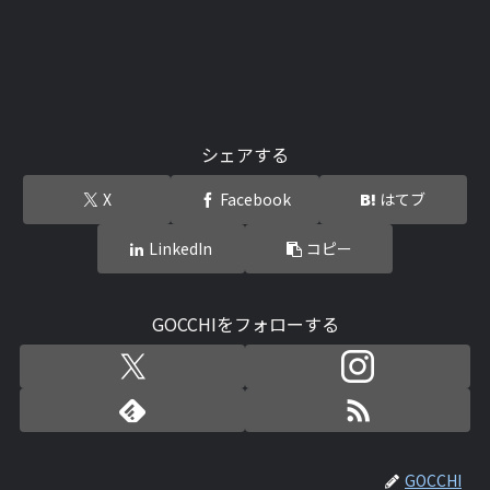
シェアする
X
Facebook
はてブ
LinkedIn
コピー
GOCCHIをフォローする
GOCCHI