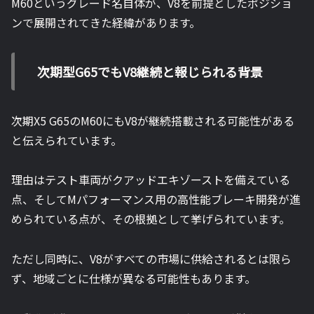
M60というグレード名自体が、V8を前提としたポジショ
ンで展開されてきた経緯があります。
次期型G65でもV8継続と報じられる背景
次期X5 G65のM60にもV8が継続搭載される可能性がある
と伝えられています。
理由はテスト車両がクアッドエキゾーストを備えている
点、そしてMパフォーマンス用の高性能ブレーキ開発が進
められている点が、その根拠として挙げられています。
ただし同時に、V8がすべての市場に供給されるとは限ら
ず、地域ごとに仕様が異なる可能性もあります。