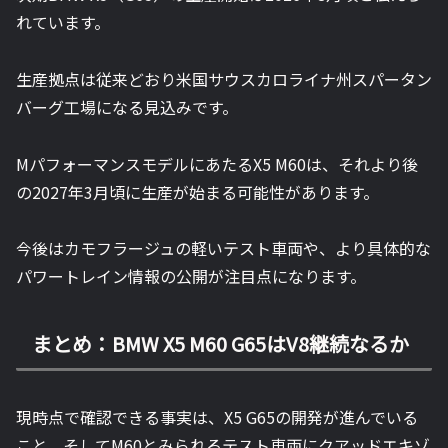
れています。
生産拠点は従来どおり米国サウスカロライナ州スパータン
バーグ工場になる見込みです。
MパフォーマンスモデルにあたるX5 M60は、それより後
の2027年3月頃に生産が始まる可能性があります。
今後はカモフラージュの軽いテスト車両や、より具体的な
パワートレイン情報の公開が注目点になります。
まとめ：BMW X5 M60 G65はV8継続なるか
現時点で確認できる事実は、X5 G65の開発が進んでいる
こと、そしてM60とみられるテスト車両にクアッドエキゾ