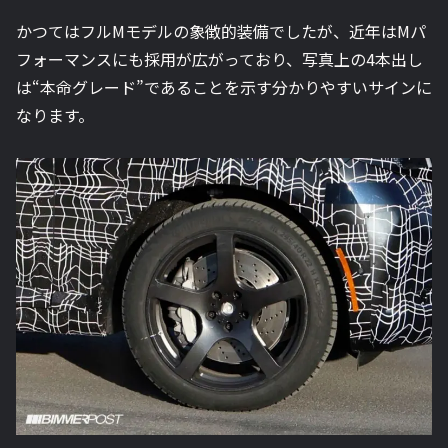
かつてはフルMモデルの象徴的装備でしたが、近年はMパ
フォーマンスにも採用が広がっており、写真上の4本出し
は“本命グレード”であることを示す分かりやすいサインに
なります。