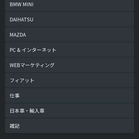
BMW MINI
DAIHATSU
MAZDA
PC & インターネット
WEBマーケティング
フィアット
仕事
日本車・輸入車
雑記