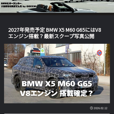
2027年発売予定 BMW X5 M60 G65にはV8
エンジン搭載？最新スクープ写真公開
2026.02.12