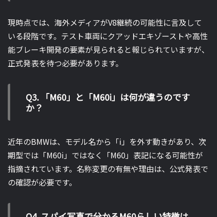
現時点では、海外メディアがV8継続の可能性に言及して
いる段階です。テスト車両にクアッドエキゾーストや高性
能ブレーキ開発の要素が見られると報じられていますが、
正式発表を待つ必要があります。
Q3. 「M60」と「M60i」は何が違うのです
か？
近年のBMWは、モデル名から「i」を外す動きがあり、次
期型では「M60i」ではなく「M60」表記になる可能性が
指摘されています。名称変更の有無や理由は、公式発表で
の確認が必要です。
Q4. スパイ写真で分かるM60らしい特徴は