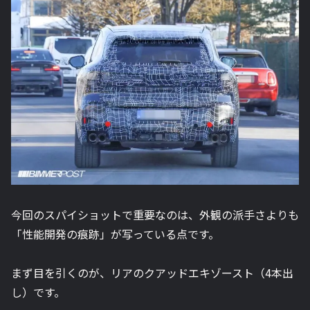
今回のスパイショットで重要なのは、外観の派手さよりも
「性能開発の痕跡」が写っている点です。
まず目を引くのが、リアのクアッドエキゾースト（4本出
し）です。