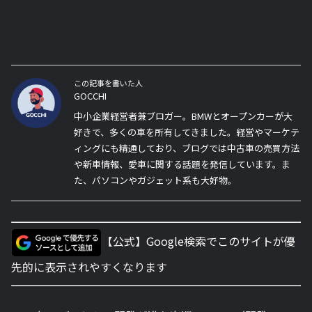
この記事を書いた人
GOCCHI
中小企業経営者兼ブロガー。BMWとオープンカーが大
好きで、多くの車を所有してきました。経営やマーケテ
ィングにも精通しており、ブログでは中古車の売買方法
や新車情報、愛車に関する話題を発信しています。ま
た、パソコンやガジェット系も大好物。
【公式】Google検索でこのサイトが優
先的に表示されやすくなります