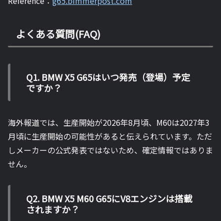
Reference：
g65.bimmerpost.com
よくある質問(FAQ)
Q1. BMW X5 G65はいつ発売（登場）予定
ですか？
海外報道では、生産開始が2026年8月頃、M60は2027年3
月頃に生産開始の可能性があると伝えられています。ただ
しメーカーの公式発表ではないため、確定情報ではありま
せん。
Q2. BMW X5 M60 G65にV8エンジンは搭載
されますか？