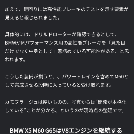
加えて、足回りには高性能ブレーキのテストを示す要素が
見えると報じられました。
具体的には、ドリルドローターが確認できるとして、
BMWがMパフォーマンス用の高性能ブレーキを「見た目
だけでなく中身として」煮詰めている可能性がある、と思
われます。
こうした装備が揃うと、、パワートレインを含めてM60と
して完成させる段階に入っていると受け取れます。
カモフラージュは厚いものの、写真からは“開発が本格化
している”ことが分かる、というのが現時点の整理です。
BMW X5 M60 G65はV8エンジンを継続する