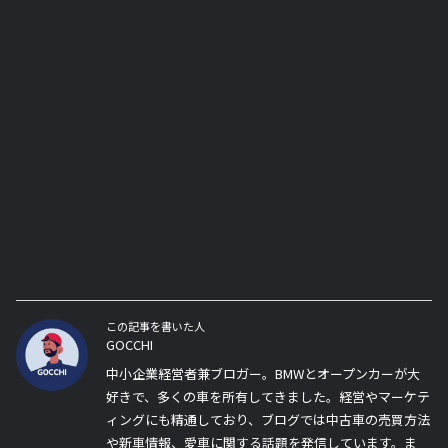
この記事を書いた人
GOCCHI
中小企業経営者兼ブロガー。BMWとオープンカーが大
好きで、多くの車を所有してきました。経営やマーケテ
ィングにも精通しており、ブログでは中古車の売買方法
や新車情報、愛車に関する話題を発信しています。ま