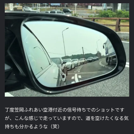
丁度笠岡ふれあい空港付近の信号待ちでのショットです
が、こんな感じで走っていますので、道を空けたくなる気
持ちも分かるような（笑）