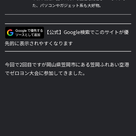
た、パソコンやガジェット系も大好物。
【公式】Google検索でこのサイトが優
先的に表示されやすくなります
今回で2回目ですが岡山県笠岡市にある笠岡ふれあい空港
でゼロヨン大会に参加してきました。