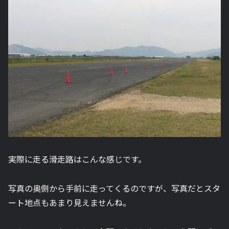
実際に走る滑走路はこんな感じです。
写真の奥側から手前に走ってくるのですが、写真だとスタ
ート地点もあまり見えませんね。