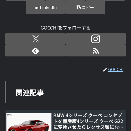
LinkedIn
コピー
GOCCHIをフォローする
GOCCHI
関連記事
BMW 4シリーズ クーペ コンセプ
トを量産版4シリーズ クーペ G22
に変換させたらレクサス顔になっ