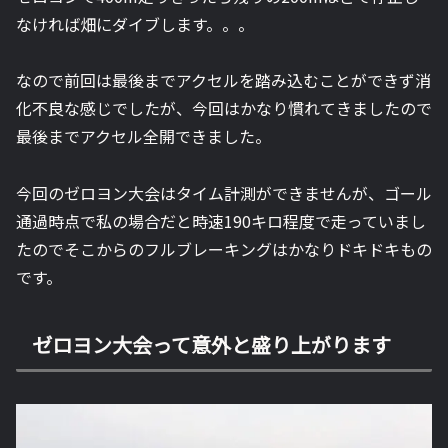
なければ畑にダイブします。。。
なので前回は最後までアクセルを踏み込むことができず消
化不良な感じでしたが、今回はかなり慣れてきましたので
最後までアクセル全開できました。
今回のゼロヨン大会はタイム計測ができませんが、ゴール
通過時点で私の場合だと時速190キロ程度で走っていまし
たのでそこからのフルブレーキングはかなりドキドキもの
です。
ゼロヨン大会って意外と盛り上がります