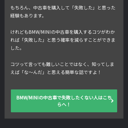
もちろん、中古車を購入して「失敗した」と思った
経験もあります。
けれどもBMW/MINIの中古車を購入するコツがわか
れば「失敗した」と思う確率を減らすことができま
した。
コツって言っても難しいことではなく、知ってしま
えば「な～んだ」と思える簡単な話ですよ！
BMW/MINIの中古車で失敗したくない人はこち
らへ！