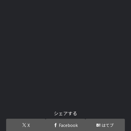
シェアする
X
Facebook
はてブ