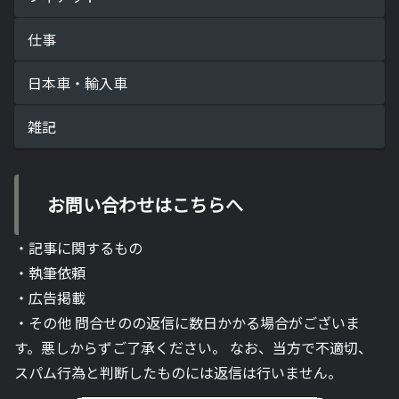
仕事
日本車・輸入車
雑記
お問い合わせはこちらへ
・記事に関するもの
・執筆依頼
・広告掲載
・その他 問合せのの返信に数日かかる場合がございま
す。悪しからずご了承ください。 なお、当方で不適切、
スパム行為と判断したものには返信は行いません。