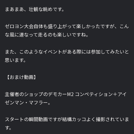
まあまあ、壮観な眺めです。
ゼロヨン大会自体も盛り上がって楽しかったですが、こん
な風に連なって走るのも楽しいですね。
また、このようなイベントがある際には参加してみたいと
思います。
【おまけ動画】
主催者のショップのデモカーM2 コンペティション＋アイ
ゼンマン・マフラー。
スタートの瞬間動画ですが結構カッコよく撮影されていま
す。