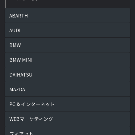
ABARTH
AUDI
BMW
BMW MINI
DAIHATSU
MAZDA
PC & インターネット
WEBマーケティング
フィアット