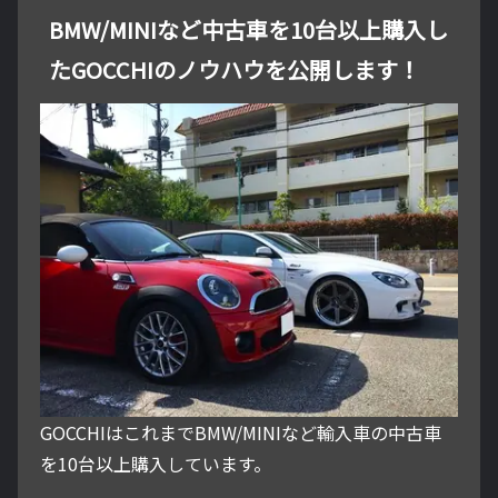
BMW/MINIなど中古車を10台以上購入し
たGOCCHIのノウハウを公開します！
GOCCHIはこれまでBMW/MINIなど輸入車の中古車
を10台以上購入しています。