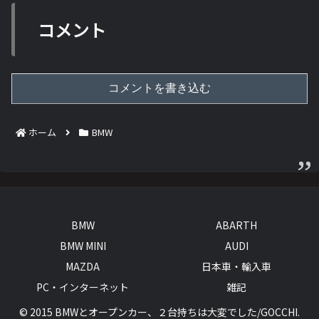
コメント
コメントを書き込む
ホーム
BMW
BMW
ABARTH
BMW MINI
AUDI
MAZDA
日本車・輸入車
PC・インターネット
雑記
© 2015 BMWとオープンカー、２台持ちは大変でした/GOCCHI.