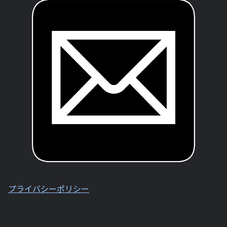
プライバシーポリシー