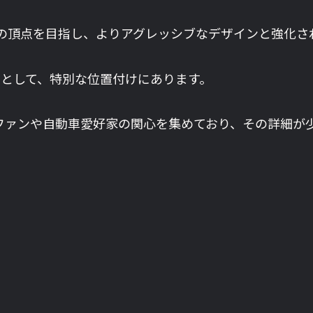
の頂点を目指し、よりアグレッシブなデザインと強化さ
」として、特別な位置付けにあります。
のファンや自動車愛好家の関心を集めており、その詳細が