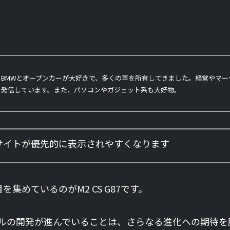
BMWとオープンカーが大好きで、多くの車を所有してきました。経営やマ
を発信しています。また、パソコンやガジェット系も大好物。
のサイトが優先的に表示されやすくなります
集めているのがM2 CS G87です。
デルの開発が進んでいることは、さらなる進化への期待を