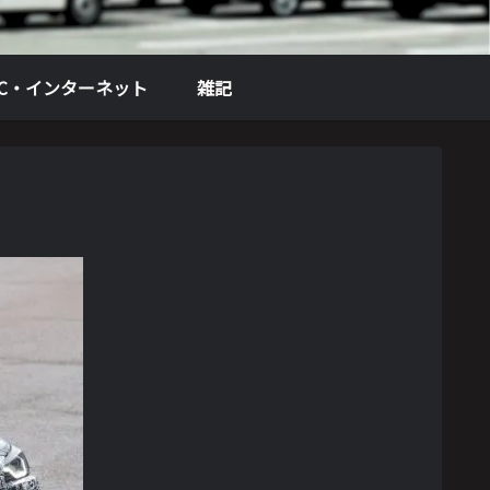
PC・インターネット
雑記