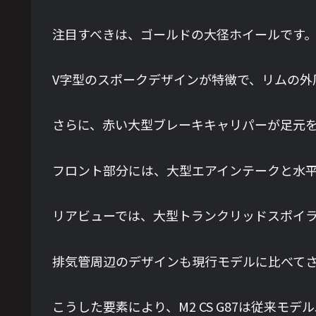
注目すべきは、ゴールドの大径ホイールです
V字型のスポークデザインが特徴で、リムの外
さらに、赤い大型ブレーキキャリパーが足元
フロント部分には、大型エアインテークと水平
リアビューでは、大型トランクリッドスポイ
排気管周辺のデザインも現行モデルに比べて
こうした要素により、M2 CS G87は従来