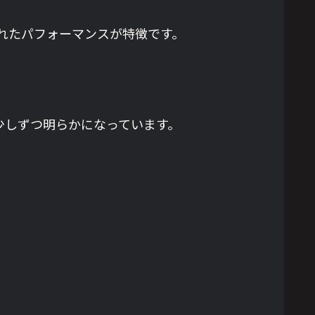
れたパフォーマンスが特徴です。
少しずつ明らかになっています。