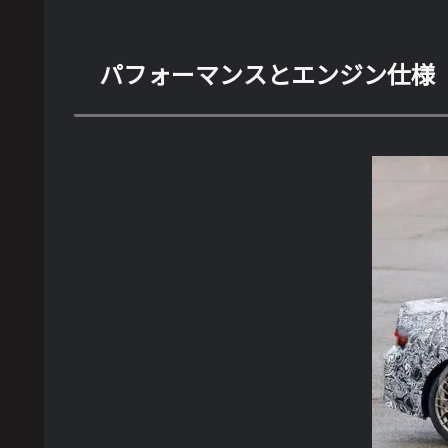
パフォーマンスとエンジン仕様