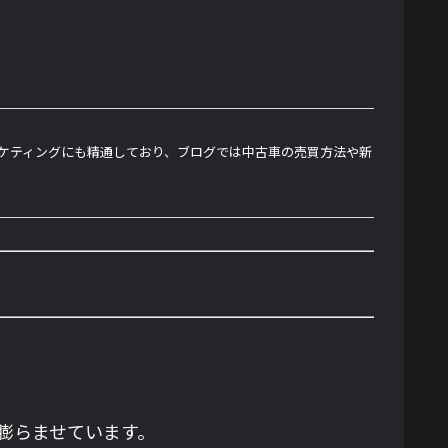
ーケティングにも精通しており、ブログでは中古車の売買方法や新
膨らませています。