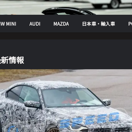
W MINI
AUDI
MAZDA
日本車・輸入車
の最新情報