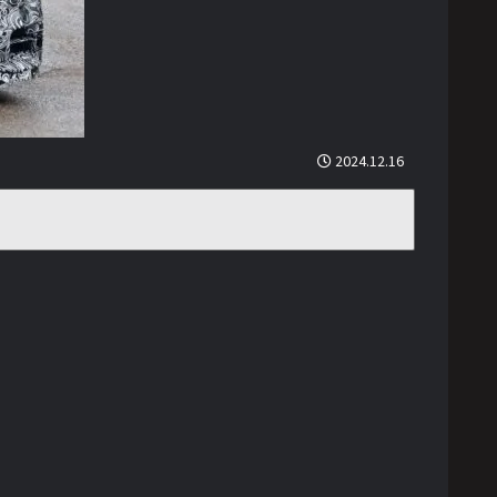
2024.12.16