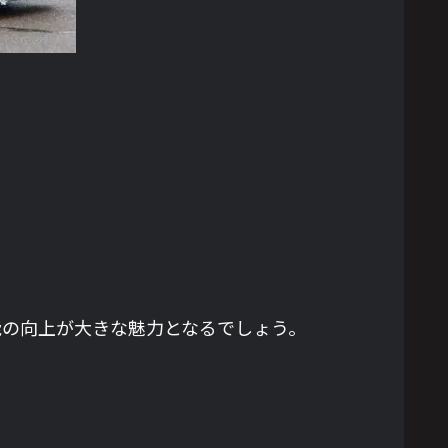
能の向上が大きな魅力となるでしょう。