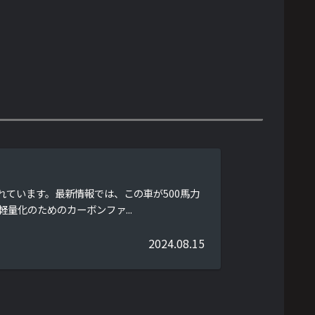
されています。最新情報では、この車が500馬力
量化のためのカーボンファ...
2024.08.15