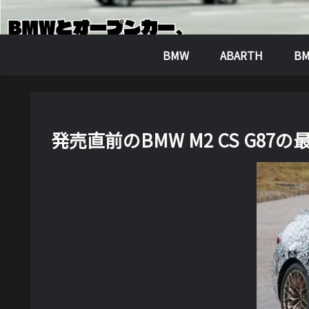
BMW
ABARTH
BM
発売直前のBMW M2 CS G87