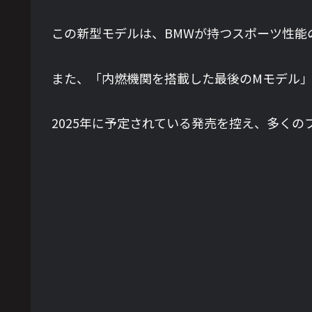
この新型モデルは、BMWが持つスポーツ性能
また、「内燃機関を搭載した最後のMモデル
2025年に予定されている発売を控え、多く