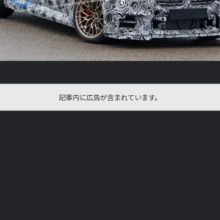
記事内に広告が含まれています。