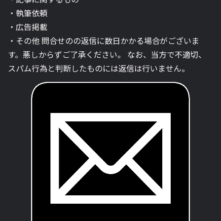
・執筆依頼
・広告掲載
・その他 問合せのの返信に数日かかる場合がございま
す。悪しからずご了承ください。 なお、当方で不適切、
スパム行為と判断したものには返信は行いません。