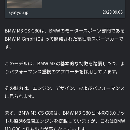
2023.09.06
syatyou.jp
BMW M3 CS G80は、BMWのモータースポーツ部門である
BMW M GmbHによって開発された高性能スポーツカーで
す。
このモデルは、BMW M3の基本的な特徴を踏襲しつつ、よ
りパフォーマンス重視のアプローチを採用しています。
その魅力は、エンジン、デザイン、およびパフォーマンス
に見られます。
まず、BMW M3 CS G80は、BMW M3 G80と同様の3.0リッ
トル直列6気筒エンジンを搭載していますが、これはBMW
M3 G80よりも出力が高くなっています。