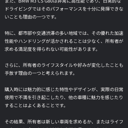
また、BMW M3 CS G80は非常に高性能であり、日常的な
ドライビングではそのパフォーマンスを十分に発揮できな
いことも理由の一つです。
特に、都市部や交通渋滞の多い地域では、その優れた加速
性能やハンドリングが活かされることは少なく、所有者が
求める満足度を得られない可能性があります。
さらに、所有者のライフスタイルや好みが変化したことも
手放す理由の一つと考えられます。
購入時には魅力的に感じた特性やデザインが、実際の日常
使用で不満を引き起こしたり、他の車種に魅力を感じたり
することはよくあることです。
その結果、所有者は新しい車両を求めるか、またはライフ