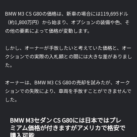
BMW M3 CS G80の価格は、新車の場合には119,695ドル
（約1,800万円）から始まり、オプションの装備や色、そ
の他の要素によって価格が変動します。
しかし、オーナーが手放したいと考えていた価格と、オー
クションでの実際の入札額との間には大きな差がありまし
た。
オーナーは、BMW M3 CS G80の売却を試みたが、オーク
ションでの失敗により、車両を手放すことができませんで
した。
BMW M3セダン CS G80には日本ではプレ
ミアム価格が付きますがアメリカで格安で
購入可能