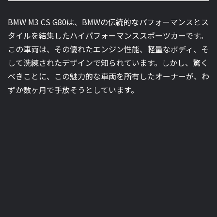
BMW M3 CS G80は、BMWの伝統的なパフォーマンスとス
タイルを結集したハイパフォーマンススポーツカーです。
この車両は、その優れたエンジン性能、軽量なボディ、そ
して洗練されたデザインで知られています。しかし、驚く
べきことに、この魅力的な車両を所有したオーナーが、わ
ずか数ヶ月で手放そうとしています。