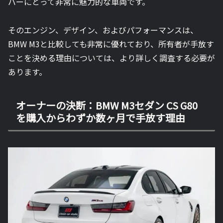
バーにとって非常に魅力的な車両です。
そのエンジン、デザイン、およびパフォーマンスは、
BMW M3と比較しても非常に優れており、所有者が手放す
ことを決める理由については、より詳しく調査する必要が
あります。
オーナーの決断：BMW M3セダン CS G80
を購入からわずか数ヶ月で手放す理由