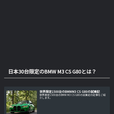
日本30台限定のBMW M3 CS G80とは？
世界限定1500台のBMWM3 CS G80の試乗記
世界限定1500台のBMW M3 CS G80の試乗記の記事をご紹
介します。