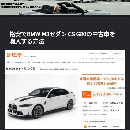
格安でBMW M3セダン CS G80の中古車を
購入する方法