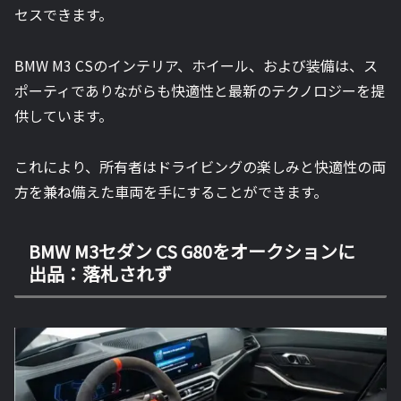
セスできます。
BMW M3 CSのインテリア、ホイール、および装備は、ス
ポーティでありながらも快適性と最新のテクノロジーを提
供しています。
これにより、所有者はドライビングの楽しみと快適性の両
方を兼ね備えた車両を手にすることができます。
BMW M3セダン CS G80をオークションに
出品：落札されず