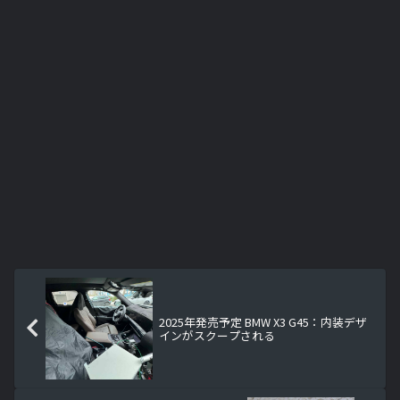
2025年発売予定 BMW X3 G45：内装デザ
インがスクープされる