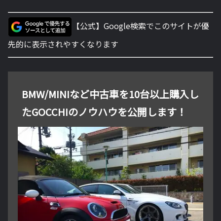
【公式】Google検索でこのサイトが優
先的に表示されやすくなります
BMW/MINIなど中古車を10台以上購入し
たGOCCHIのノウハウを公開します！