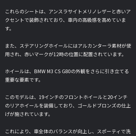
これらのシートは、アンスラサイトメリノレザーと赤いア
クセントで装飾されており、車内の高級感を高めていま
す。
また、ステアリングホイールにはアルカンターラ素材が使
用され、赤いマークが12時の位置に配置されています。
ホイールは、BMW M3 CS G80の外観をさらに引き立てる
重要な要素です。
このモデルは、19インチのフロントホイールと20インチ
のリアホイールを装備しており、ゴールドブロンズの仕上
げが施されています。
これにより、車全体のバランスが向上し、スポーティで洗