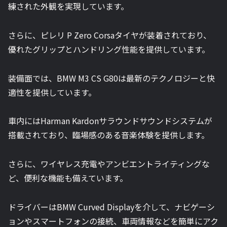
練された外観を実現しています。
さらに、ピレリ P Zero Corsaタイヤが装着されており、
優れたグリップとハンドリング性能を提供しています。
装備面では、BMW M3 CS G80は最新のテクノロジーと快
適性を提供しています。
車内にはHarman Kardonサラウンドサウンドシステムが
搭載されており、臨場感のある音楽体験を提供します。
さらに、ワイヤレス充電やアンビエントライティングな
ど、便利な機能も備えています。
ドライバーはBMW Curved Displayを介して、ナビゲーシ
ョンやスマートフォンの接続、車両情報などを簡単にアク