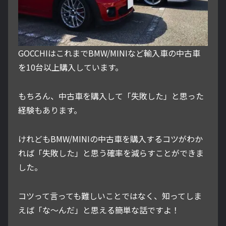
GOCCHIはこれまでBMW/MINIなど輸入車の中古車
を10台以上購入しています。
もちろん、中古車を購入して「失敗した」と思った
経験もあります。
けれどもBMW/MINIの中古車を購入するコツがわか
れば「失敗した」と思う確率を減らすことができま
した。
コツって言っても難しいことではなく、知ってしま
えば「な～んだ」と思える簡単な話ですよ！