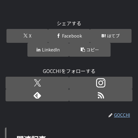
シェアする
X
Facebook
はてブ
LinkedIn
コピー
GOCCHIをフォローする
GOCCHI