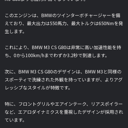
このエンジンは、BMWのツインターボチャージャーを備
えており、最大出力は550馬力、最大トルクは650Nmを発
生します。
これにより、BMW M3 CS G80は非常に高い加速性能を持
ち、0から100km/hまでわずか3.2秒で到達します。
次に、BMW M3 CS G80のデザインは、BMW M3と同様の
スポーティで洗練された外観を持っていますが、よりアグ
レッシブなスタイルが特徴です。
特に、フロントグリルやエアインテーク、リアスポイラー
など、エアロダイナミクスを重視したデザインが採用され
ています。