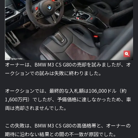
オーナーは、BMW M3 CS G80の売却を試みましたが、オ
ークションでの試みは失敗に終わりました。
オークションでは、最終的な入札額は106,000ドル（約
1,600万円）でしたが、予備価格に達しなかったため、車
両は売却されませんでした。
この失敗は、BMW M3 CS G80の高価格帯と、オーナーの
期待に沿わない結果との間の不一致が原因でした。