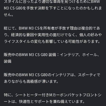
スタイルに合ったより適切な車両を見つけるためにBMW
M3 CS G80を手放す決断を下すことになったのかもしれま
せん。
総じて、BMW M3 CSを所有者が手放す理由は複合的であ
り、経済的な要因や実用性の面だけでなく、個人の好みや
ライフスタイルの変化も影響している可能性があります。
販売中のBMW M3 CS G80 装備：インテリア、ホイール、
装備
販売中のBMW M3 CS G80のインテリアは、スポーティで
ありながらも高級感が漂います。
特に、シートヒーター付きMカーボンバケットフロントシ
ートは、快適性とサポートを兼ね備えています。