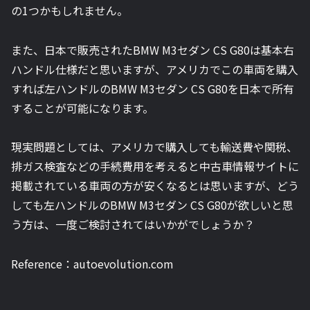
の1つかもしれません。
また、日本で販売されたBMW M3セダン CS G80は基本右
ハンドル仕様だと思いますが、アメリカでこの車両を購入
すれば左ハンドルのBMW M3セダン CS G80を日本で所有
することが可能になります。
現実問題としては、アメリカで購入しても輸送費や関税、
排ガス検査などの手続費用を考えると中古車情報サイトに
掲載されている車両の方が安くなるとは思いますが、どう
しても左ハンドルのBMW M3セダン CS G80が欲しいと思
う方は、一度ご検討されてはいかがでしょうか？
Reference：autoevolution.com