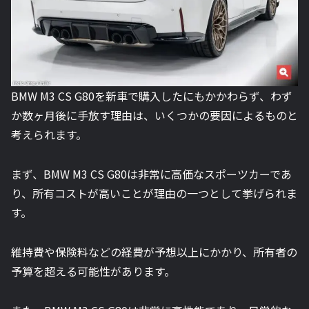
BMW M3 CS G80を新車で購入したにもかかわらず、わず
か数ヶ月後に手放す理由は、いくつかの要因によるものと
考えられます。
まず、BMW M3 CS G80は非常に高価なスポーツカーであ
り、所有コストが高いことが理由の一つとして挙げられま
す。
維持費や保険料などの経費が予想以上にかかり、所有者の
予算を超える可能性があります。