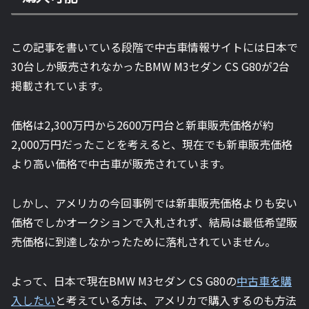
この記事を書いている段階で中古車情報サイトには日本で
30台しか販売されなかったBMW M3セダン CS G80が2台
掲載されています。
価格は2,300万円から2600万円台と新車販売価格が約
2,000万円だったことを考えると、現在でも新車販売価格
より高い価格で中古車が販売されています。
しかし、アメリカの今回事例では新車販売価格よりも安い
価格でしかオークションで入札されず、結局は最低希望販
売価格に到達しなかったために落札されていません。
よって、日本で現在BMW M3セダン CS G80の
中古車を購
入したい
と考えている方は、アメリカで購入するのも方法