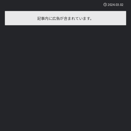
2024.03.02
記事内に広告が含まれています。