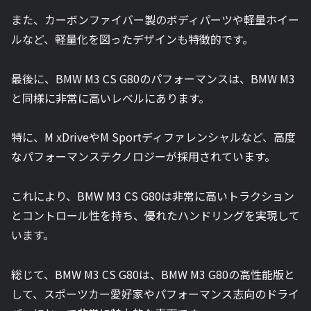
また、カーボンファイバー製のボディパーツや軽量ホイー
ルなど、軽量化を図ったデザインも特徴的です。
最後に、BMW M3 CS G80のパフォーマンスは、BMW M3
と同様に非常に高いレベルにあります。
特に、M xDriveやM Sportディファレンシャルなど、高度
なパフォーマンステクノロジーが採用されています。
これにより、BMW M3 CS G80は非常に高いトラクション
とコントロール性を持ち、優れたハンドリングを実現して
います。
総じて、BMW M3 CS G80は、BMW M3 G80の高性能版と
して、スポーツカー愛好家やパフォーマンス志向のドライ