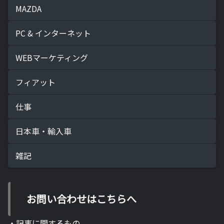
MAZDA
PC & インターネット
WEBマーケティング
フィアット
仕事
日本車・輸入車
雑記
お問い合わせはこちらへ
・記事に関するもの