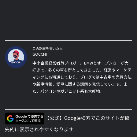
この記事を書いた人
GOCCHI
中小企業経営者兼ブロガー。BMWとオープンカーが大
好きで、多くの車を所有してきました。経営やマーケテ
ィングにも精通しており、ブログでは中古車の売買方法
や新車情報、愛車に関する話題を発信しています。ま
た、パソコンやガジェット系も大好物。
【公式】Google検索でこのサイトが優
先的に表示されやすくなります