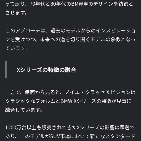
って走り、70年代と80年代のBMW車のデザインを彷彿と
させます。
このアプローチは、過去のモデルからのインスピレーショ
ンを受けつつ、未来への道を切り開くモデルの象徴となっ
ています。
Xシリーズの特徴の融合
一方で、側面から見ると、ノイエ・クラッセ X ビジョンは
クラシックなフォルムとBMW Xシリーズの特徴が見事に
融合しています。
1200万台以上も販売されてきたXシリーズの影響は顕著で
あり、このモデルがSUV市場において新たなスタンダード