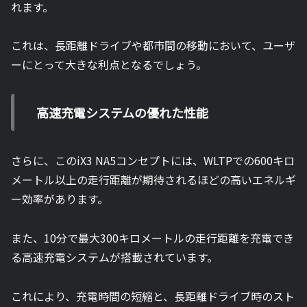
れます。
これは、長距離ドライブや都市間の移動において、ユーザ
ーにとって大きな利点となるでしょう。
高速充電システムの優れた性能
さらに、このiX3 NA5コンセプトには、WLTPでの600キロ
メートル以上の走行距離が期待されるほどの高いエネルギ
ー効率があります。
また、10分で最大300キロメートルの走行距離を充電でき
る高速充電システムが搭載されています。
これにより、充電時間の短縮と、長距離ドライブ時のスト