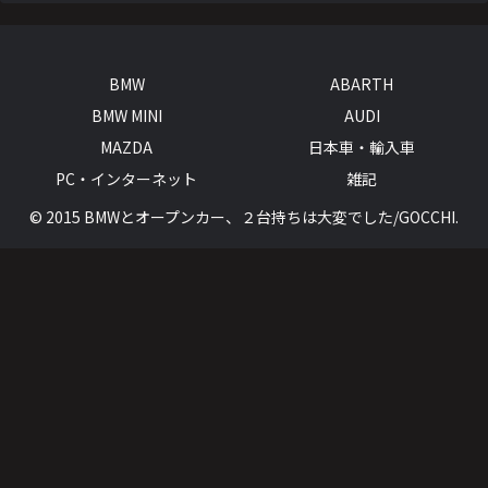
BMW
ABARTH
BMW MINI
AUDI
MAZDA
日本車・輸入車
PC・インターネット
雑記
© 2015 BMWとオープンカー、２台持ちは大変でした/GOCCHI.