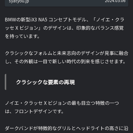
2024.03.06
syatyou.jp
BMWの新型iX3 NA5 コンセプトモデル、「ノイエ・クラ
ッセ X ビジョン」のデザインは、印象的なバランス感覚
を持っています。
クラシックなフォルムと未来志向のデザインが見事に融合
し、その外観は一目で新しい時代の到来を感じさせます。
クラシックな要素の再現
ノイエ・クラッセ X ビジョンの最も目立つ特徴の一つ
は、フロントデザインです。
ダークバンドが特徴的なグリルとヘッドライトの高さに沿