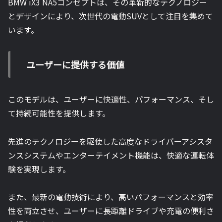
BMW iX3 NA5コンセプトは、その革新的なテクノロジー
とデザインにより、次世代の電動SUVとして注目を集めて
います。
ユーザーに提供する価値
このモデルは、ユーザーに快適性、パフォーマンス、そし
て持続可能性を提供します。
先進のテクノロジーを駆使した高度なドライバーアシスタ
ンスシステムやエンターテイメント機能は、快適な運転体
験を実現します。
また、最新の電動技術により、高いパフォーマンスと効率
性を両立させ、ユーザーに長距離ドライブや充電の便利さ