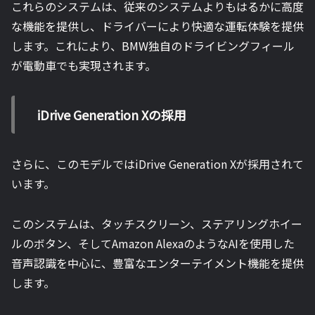
これらのシステムは、従来のシステムよりもはるかに高度
な機能を提供し、ドライバーにより快適な運転体験を提供
します。これにより、BMW独自のドライビングフィール
が電動車でも実現されます。
iDrive Generation Xの採用
さらに、このモデルではiDrive Generation Xが採用されて
います。
このシステムは、タッチスクリーン、ステアリングホイー
ルのボタン、そしてAmazon AlexaのようなAIを使用した
音声認識を中心に、豊富なエンターテイメント機能を提供
します。