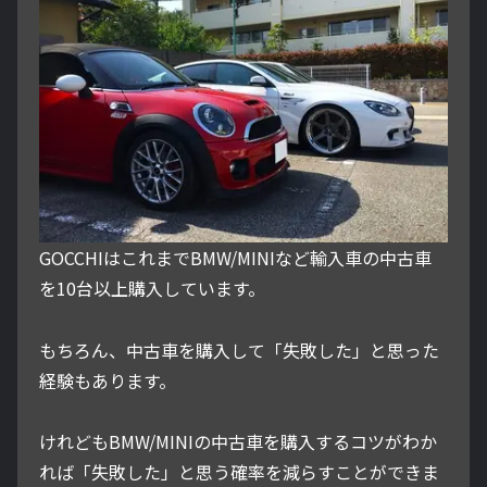
GOCCHIはこれまでBMW/MINIなど輸入車の中古車
を10台以上購入しています。
もちろん、中古車を購入して「失敗した」と思った
経験もあります。
けれどもBMW/MINIの中古車を購入するコツがわか
れば「失敗した」と思う確率を減らすことができま