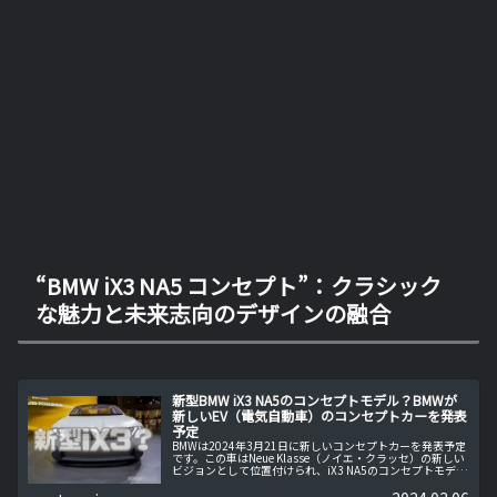
“BMW iX3 NA5 コンセプト”：クラシック
な魅力と未来志向のデザインの融合
新型BMW iX3 NA5のコンセプトモデル？BMWが
新しいEV（電気自動車）のコンセプトカーを発表
予定
BMWは2024年3月21日に新しいコンセプトカーを発表予定
です。この車はNeue Klasse（ノイエ・クラッセ）の新しい
ビジョンとして位置付けられ、iX3 NA5のコンセプトモデル
として期待されています。