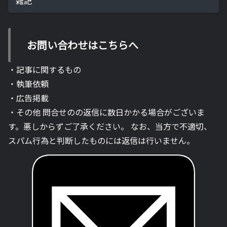
雑記
お問い合わせはこちらへ
・記事に関するもの
・執筆依頼
・広告掲載
・その他 問合せのの返信に数日かかる場合がございま
す。悪しからずご了承ください。 なお、当方で不適切、
スパム行為と判断したものには返信は行いません。