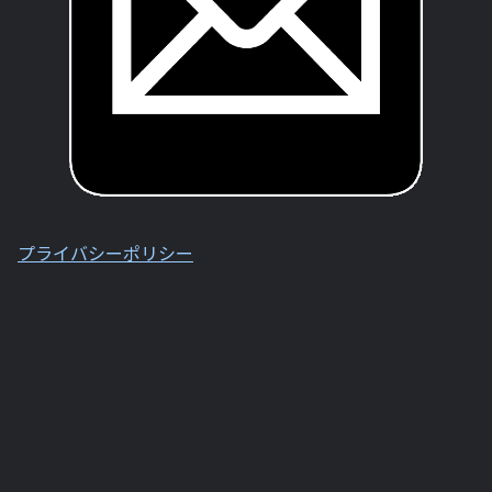
プライバシーポリシー