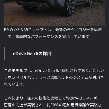
BMW iX3 NA5コンセプトは、最新のテクノロジーを駆使
して、驚異的なパフォーマンスを実現しています。
eDrive Gen 6の採用
このモデルでは、eDrive Gen 6が採用されており、新しい
ラウンドセルバッテリーと800ボルトのシステムが利用さ
れています。
これにより、従来の技術と比較して約20％のエネルギー
密度の向上が実現され、約30％の追加走行距離が実現さ