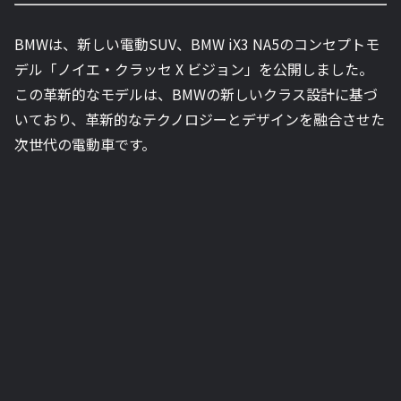
BMWは、新しい電動SUV、BMW iX3 NA5のコンセプトモ
デル「ノイエ・クラッセ X ビジョン」を公開しました。
この革新的なモデルは、BMWの新しいクラス設計に基づ
いており、革新的なテクノロジーとデザインを融合させた
次世代の電動車です。