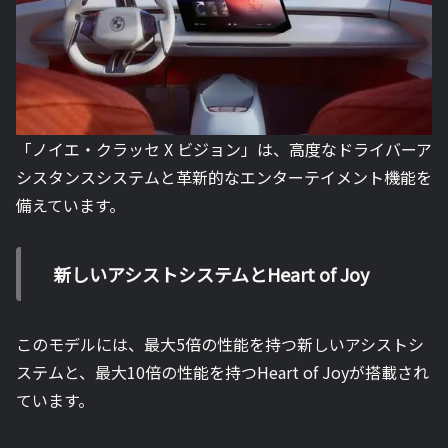
「ノイエ・クラッセ X ビジョン」は、高度なドライバーア
シスタンスシステムと革新的なエンターテイメント機能を
備えています。
新しいアシストシステムとHeart of Joy
このモデルには、最大5倍の性能を持つ新しいアシストシ
ステムと、最大10倍の性能を持つHeart of Joyが搭載され
ています。