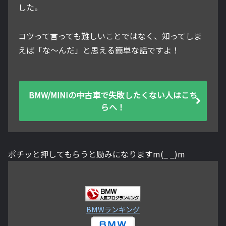
した。
コツって言っても難しいことではなく、知ってしま
えば「な～んだ」と思える簡単な話ですよ！
BMW/MINIの中古車で失敗したくない人はこち
らへ！
ポチッと押してもらうと励みになりますm(_ _)m
BMWランキング