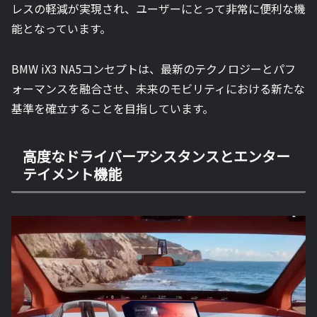
レスの軽減が実現され、ユーザーにとって非常に便利な機
能となっています。
BMW iX3 NA5コンセプトは、最新のテクノロジーとパフ
ォーマンスを融合させ、未来のモビリティにおける新たな
基準を確立することを目指しています。
高度なドライバーアシスタンスとエンター
テイメント機能