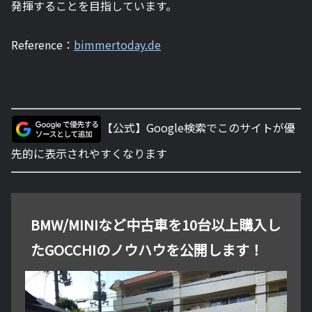
発揮することを目指しています。
Reference：
bimmertoday.de
【公式】Google検索でこのサイトが優
先的に表示されやすくなります
BMW/MINIなど中古車を10台以上購入し
たGOCCHIのノウハウを公開します！