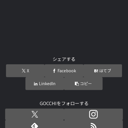
シェアする
X
Facebook
はてブ
LinkedIn
コピー
GOCCHIをフォローする