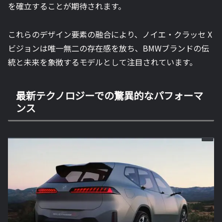
を確立することが期待されます。
これらのデザイン要素の融合により、ノイエ・クラッセ X
ビジョンは唯一無二の存在感を放ち、BMWブランドの伝
統と未来を象徴するモデルとして注目されています。
最新テクノロジーでの驚異的なパフォーマ
ンス