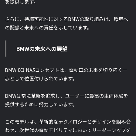
を提供します。
さらに、持続可能性に対するBMWの取り組みは、環境へ
の配慮と未来への責任を示しています。
BMWの未来への展望
BMW iX3 NA5コンセプトは、電動車の未来を切り拓く一
歩として位置付けられています。
BMWは常に革新を追求し、ユーザーに最高の車両体験を
提供するために努力しています。
このモデルは、革新的なテクノロジーとデザインを組み合
わせ、次世代の電動モビリティにおいてリーダーシップを