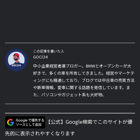
この記事を書いた人
GOCCHI
中小企業経営者兼ブロガー。BMWとオープンカーが大
好きで、多くの車を所有してきました。経営やマーケテ
ィングにも精通しており、ブログでは中古車の売買方法
や新車情報、愛車に関する話題を発信しています。ま
た、パソコンやガジェット系も大好物。
【公式】Google検索でこのサイトが優
先的に表示されやすくなります