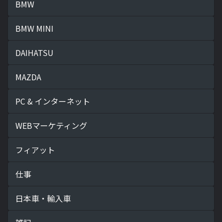
BMW
BMW MINI
DAIHATSU
MAZDA
PC & インターネット
WEBマーケティング
フィアット
仕事
日本車・輸入車