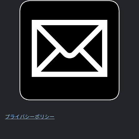
プライバシーポリシー