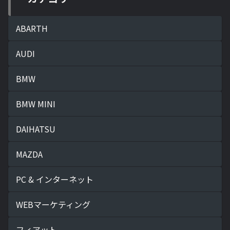
ABARTH
AUDI
BMW
BMW MINI
DAIHATSU
MAZDA
PC & インターネット
WEBマーケティング
フィアット