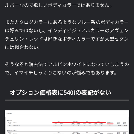
ルバーなので欲しいボディカラーではありません。
またカタログカラーにあるようなブルー系のボディカラー
は好みではないし、インディビジュアルカラーのアヴェン
チュリン・レッドは好きなボディカラーですが大型セダン
には似合わない。
そうなると消去法でアルピンホワイトになっていしまうの
で、イマイチしっくりこないのが悩みでもあります。
オプション価格表に540iの表記がない