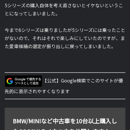
5シリーズの購入自体を考え直さないとイケないというこ
とになってしまいました。
今まで6シリーズは乗りましたが5シリーズには乗ったこと
がないので、それはそれで楽しみにしていたのですが、ま
た愛車候補の選定が振り出しに戻ってしまいました。
【公式】Google検索でこのサイトが優
先的に表示されやすくなります
BMW/MINIなど中古車を10台以上購入し