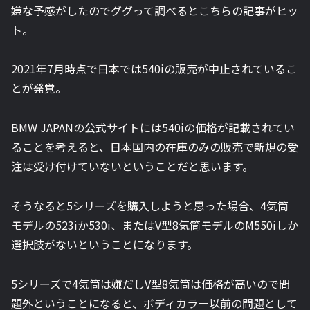
嫌な予感がしたのでググって調べるとこちらの記事がヒッ
ト。
2021年7月時点で日本では540iの販売が中止されているこ
とが発覚。
BMW JAPANの公式サイトには540iの価格が記載されてい
ることを考えると、日本国内の在庫のみの販売で新規の受
注は受け付けていないということだと思います。
そうなると5シリーズを購入しようと思った場合、4気筒
モデルの523iか530i、またはV型8気筒モデルのM550iしか
選択肢がないということになります。
5シリーズで4気筒は嫌だしV型8気筒は価格が高いので問
題外ということになると、ボディカラー以前の問題として