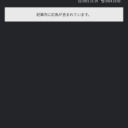
2021.11.19
2024.10.02
記事内に広告が含まれています。