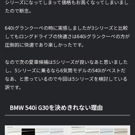
シリーズになってしまって価格もお高くなってしまいまし
たので断念。
640iグランクーペの時に実感しましたが3シリーズと比較
してもロングドライブの快適さは640iグランクーペの方が
圧倒的に快適であり楽しかったです。
なので次の愛車候補は5シリーズが良いなあと思いました
し、5シリーズに乗るなら6気筒モデルの540iがベストだ
なあ、と思っているので今回は5シリーズを検討している
訳です。
BMW 540i G30を決めきれない理由