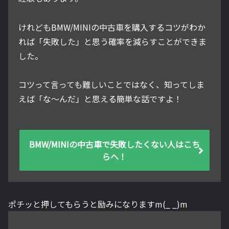
けれどもBMW/MINIの中古車を購入するコツがわか
れば「失敗した」と思う確率を減らすことができま
した。
コツって言っても難しいことではなく、知ってしま
えば「な～んだ」と思える簡単な話ですよ！
BMW/MINIの中古車で失敗したくない人はこち
らへ！
ポチッと押してもらうと励みになりますm(_ _)m