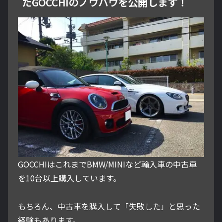
たGOCCHIのノウハウを公開します！
GOCCHIはこれまでBMW/MINIなど輸入車の中古車
を10台以上購入しています。
もちろん、中古車を購入して「失敗した」と思った
経験もあります。