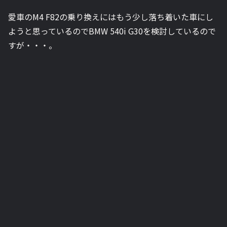
愛車のM4 F82の乗り換えにはもう少し落ち着いた車にし
ようと思っているのでBMW 540i G30を検討しているので
すが・・・。