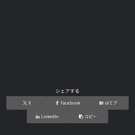
シェアする
X
Facebook
はてブ
LinkedIn
コピー