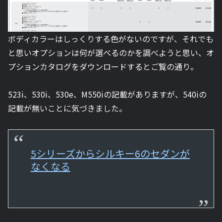
ボディカラーはしっくりする色がないのですが、それでも
と思いオプションは何が選べるのかを調べようと思い、オ
プションカタログをダウンロードするとご覧の通り。
523i、530i、530e、M550iの記載がありますが、540iの
記載が無いことに気づきました。
5シリーズからシルキー6のセダンが
なくなる