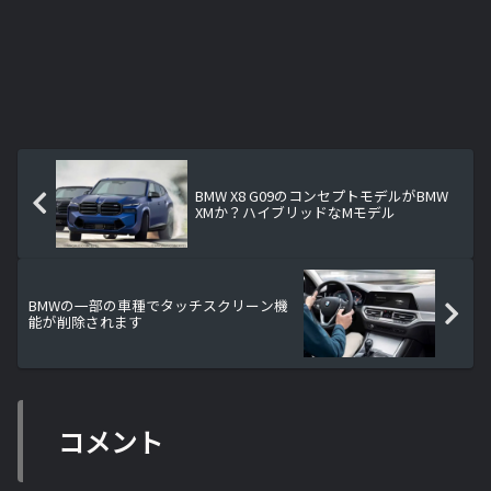
BMW X8 G09のコンセプトモデルがBMW
XMか？ハイブリッドなMモデル
BMWの一部の車種でタッチスクリーン機
能が削除されます
コメント