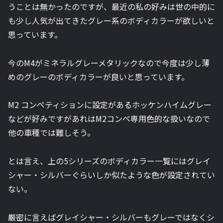
うことは無かったのですが、最近の私の好みは世の中的に
も少し人気が出てきたグレー系のボディカラーが欲しいと
思っています。
今のM4がミネラルグレーメタリックなので今度は少し薄
めのグレーのボディカラーが良いと思っています。
M2 コンペティションに設定があるホッケンハイムグレー
などが好みですがあれはM2コンペ専用色的な扱いなので
他の車種では難しそう。
とは言え、上の5シリーズのボディカラー一覧にはグレイ
シャー・シルバーぐらいしか似たような色が設定されてい
ない。
厳密に言えばグレイシャー・シルバーもグレーではなくシ