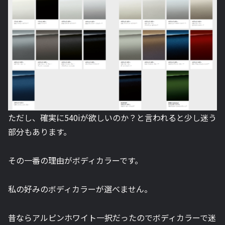
ただし、確実に540iが欲しいのか？と言われると少し迷う
部分もあります。
その一番の理由がボディカラーです。
私の好みのボディカラーが選べません。
昔ならアルピンホワイト一択だったのでボディカラーで迷