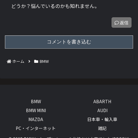
どうか？悩んでいるのかも知れません。
返信
コメントを書き込む
ホーム
BMW
BMW
ABARTH
BMW MINI
AUDI
MAZDA
日本車・輸入車
PC・インターネット
雑記