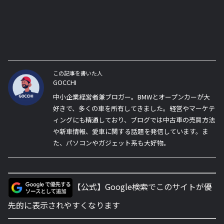
この記事を書いた人
GOCCHI
中小企業経営者兼ブロガー。BMWとオープンカーが大
好きで、多くの車を所有してきました。経営やマーケテ
ィングにも精通しており、ブログでは中古車の売買方法
や新車情報、愛車に関する話題を発信しています。ま
た、パソコンやガジェット系も大好物。
【公式】Google検索でこのサイトが優
先的に表示されやすくなります