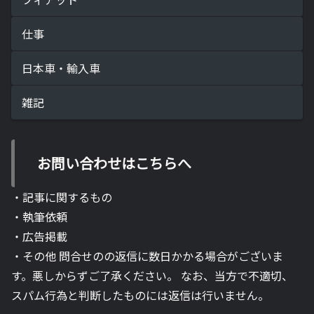
仕事
日本車・輸入車
雑記
お問い合わせはこちらへ
・記事に関するもの
・執筆依頼
・広告掲載
・その他 問合せのの返信に数日かかる場合がございま
す。悪しからずご了承ください。 なお、当方で不適切、
スパム行為と判断したものには返信は行いません。