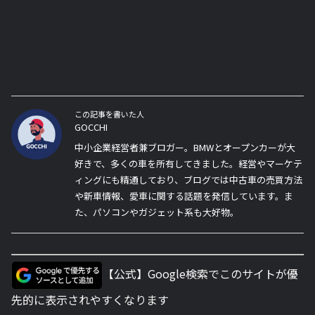
この記事を書いた人
GOCCHI
中小企業経営者兼ブロガー。BMWとオープンカーが大
好きで、多くの車を所有してきました。経営やマーケテ
ィングにも精通しており、ブログでは中古車の売買方法
や新車情報、愛車に関する話題を発信しています。ま
た、パソコンやガジェット系も大好物。
【公式】Google検索でこのサイトが優
先的に表示されやすくなります