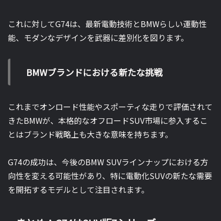
これに対してG74は、最新電動技術とBMWらしい運動性
能、モダンなデザインを武器に差別化を図ります。
BMWブランドにおける新たな挑戦
これまでオンロード性能やスポーティな走りで評価されて
きたBMWが、本格的なオフロードSUV市場に参入するこ
とはブランド戦略上も大きな意味を持ちます。
G74の成功は、今後のBMW SUVラインナップにおける方
向性を変える可能性があり、特に電動化SUVの新たな需要
を開拓するモデルとして注目されます。