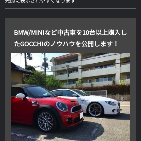
先的に表示されやすくなります
BMW/MINIなど中古車を10台以上購入し
たGOCCHIのノウハウを公開します！