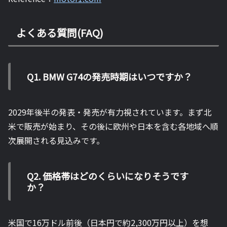
よくある質問(FAQ)
Q1. BMW G74の発売時期はいつですか？
2029年後半の発表・発売が有力視されています。まず北
米で販売が始まり、その後に欧州や日本を含む各地域へ順
次展開される見込みです。
Q2. 価格帯はどのくらいになりそうです
か？
米国で16万ドル前後（日本円で約2,300万円以上）を想