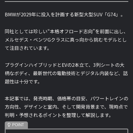
BMWが2029年に投入を計画する新型大型SUV「G74」。
同社としては珍しい“本格オフロード志向”を前面に出し、
メルセデス・ベンツGクラスに真っ向から挑むモデルとし
て注目されています。
プラグインハイブリッドとEVの2本立て、3列シートの大
柄なボディ、最新世代の電動技術とデジタル内装など、話
題性は十分です。
本記事では、発売時期、価格帯の目安、パワートレインの
方向性、デザインと室内、そして開発背景まで、現時点で
判明・予想されるポイントを整理して解説します。