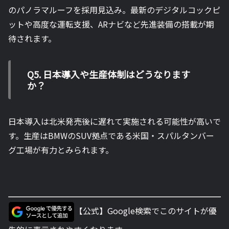
のパノラマルーフを採用見込み。最新のデジタルコックピ
ットや高度な運転支援、ARナビなど先進装備の搭載が期
待されます。
Q5. 日本導入や生産体制はどうなります
か？
日本導入は北米発売後に遅れて実施される可能性が高いで
す。生産はBMWのSUV拠点である米国・スパルタンバー
グ工場が有力とみられます。
【公式】Google検索でこのサイトが優