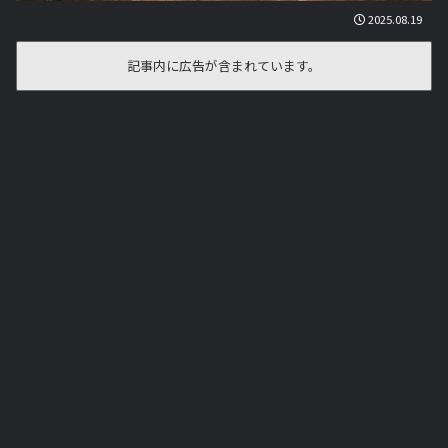
2025.08.19
記事内に広告が含まれています。