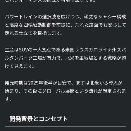
パワートレインの選択肢を広げつつ、頑丈なシャシー構成
と高度な四輪駆動制御を前提に、荒れた路面でも安心して
走れる仕立てを目指します。
生産はSUVの一大拠点である米国サウスカロライナ州スパ
ルタンバーグ工場が有力で、北米を主戦場とする戦略が透
けて見えます。
発売時期は2029年後半が目安で、まずは北米から導入が
始まり、その後にグローバル展開という流れが想定されま
す。
開発背景とコンセプト