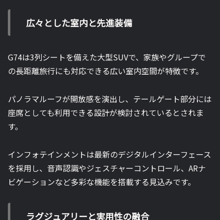
広々とした室内と先進装備
G74は3列シートを備えた大型SUVで、家族やグループで
の長距離旅行にも対応できる広い室内空間が特徴です。
パノラマルーフが開放感を演出し、テールゲート部分には
座席としても利用できる設計が検討されているとされま
す。
インフォテインメントは最新のデジタルインターフェース
を採用し、音声認識やジェスチャーコントロール、ARナ
ビゲーションなど多彩な機能を搭載する見込みです。
ラグジュアリーと実用性の融合