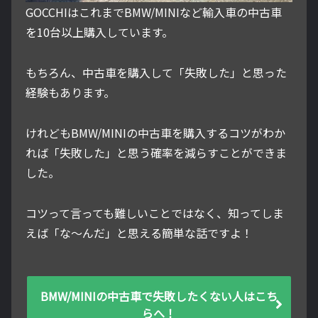
GOCCHIはこれまでBMW/MINIなど輸入車の中古車
を10台以上購入しています。
もちろん、中古車を購入して「失敗した」と思った
経験もあります。
けれどもBMW/MINIの中古車を購入するコツがわか
れば「失敗した」と思う確率を減らすことができま
した。
コツって言っても難しいことではなく、知ってしま
えば「な～んだ」と思える簡単な話ですよ！
BMW/MINIの中古車で失敗したくない人はこち
らへ！