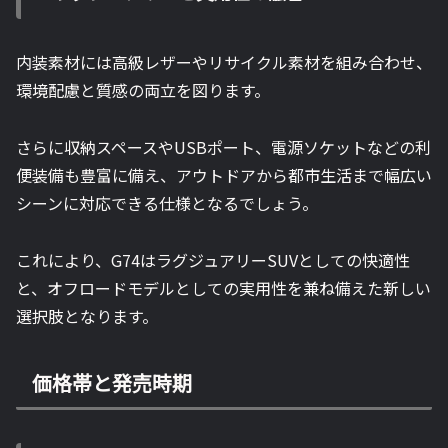
内装素材には高級レザーやリサイクル素材を組み合わせ、
環境配慮と質感の両立を図ります。
さらに収納スペースやUSBポート、電源ソケットなどの利
便装備も豊富に備え、アウトドアから都市生活まで幅広い
シーンに対応できる仕様となるでしょう。
これにより、G74はラグジュアリーSUVとしての快適性
と、オフロードモデルとしての実用性を兼ね備えた新しい
選択肢となります。
価格帯と発売時期