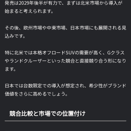
発売は2029年後半が有力で、まずは北米市場から導入が
始まると考えられます。
その後、欧州市場や中東市場、日本市場にも展開される見
込みです。
特に北米では本格オフロードSUVの需要が高く、Gクラス
やランドクルーザーといった競合と直接競り合う形になり
ます。
日本では台数限定での導入が想定され、希少性がブランド
価値をさらに高めるでしょう。
競合比較と市場での位置付け