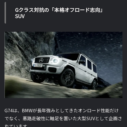
Gクラス対抗の「本格オフロード志向」
SUV
G74は、BMWが長年強みとしてきたオンロード性能だけ
でなく、悪路走破性に軸足を置いた大型SUVとして企画さ
れています。