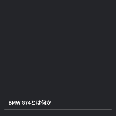
BMW G74とは何か