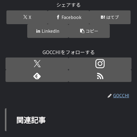
シェアする
X
Facebook
はてブ
LinkedIn
コピー
GOCCHIをフォローする
GOCCHI
関連記事