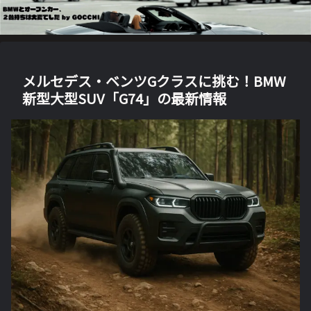
メルセデス・ベンツGクラスに挑む！BMW
新型大型SUV「G74」の最新情報