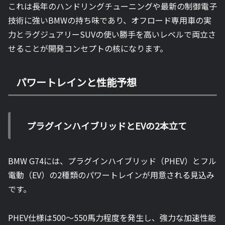
これは長年のハンドリングチューニングや最新の制御電子
技術に強いBMWの持ち味であり、オフロード専用車の実
力とラグジュアリーSUVの使い勝手を高いレベルで両立さ
せることが開発コンセプトの核になります。
パワートレインと性能予想
プラグインハイブリッドとEVの2本立て
BMW G74には、プラグインハイブリッド（PHEV）とフル
電動（EV）の2種類のパワートレインが用意される見込み
です。
PHEV仕様は500〜550馬力程度を発生し、強力な加速性能