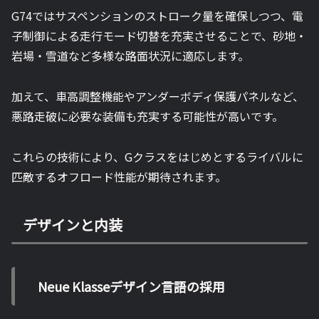
G74ではサスペンションのストローク量を確保しつつ、電
子制御による走行モード切替を充実させることで、砂地・
岩場・雪道など多様な路面状況に適応します。
加えて、車高調整機能やアンダーボディ保護パネルなど、
悪路走破に必要な装備も充実する可能性が高いです。
これらの技術により、Gクラスをはじめとするライバルに
匹敵するオフロード性能が期待されます。
デザインと内装
Neue Klasseデザイン言語の採用