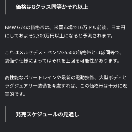
価格はGクラス同等かそれ以上
BMW G74の価格帯は、米国市場で16万ドル前後、日本円
にしておよそ2,300万円以上になると予測されます。
これはメルセデス・ベンツG550の価格帯とほぼ同等で、
装備や仕様によってはそれを上回る可能性があります。
高性能なパワートレインや最新の電動技術、大型ボディと
ラグジュアリー装備を考慮すれば、この価格帯は十分に現
実的です。
発売スケジュールの見通し