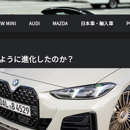
W MINI
AUDI
MAZDA
日本車・輸入車
どのように進化したのか？