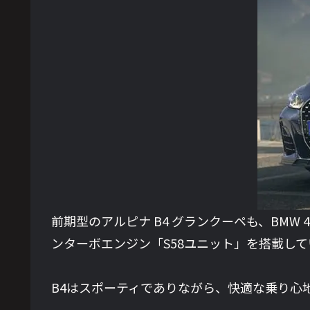
前期型のアルピナ B4 グランクーペも、BMW
ンターボエンジン「S58ユニット」を搭載して
B4はスポーティでありながら、快適な乗り心