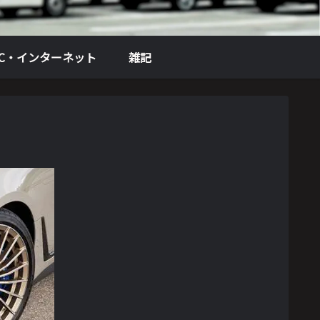
PC・インターネット
雑記