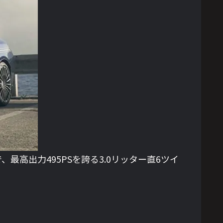
最高出力495PSを誇る3.0リッター直6ツイ