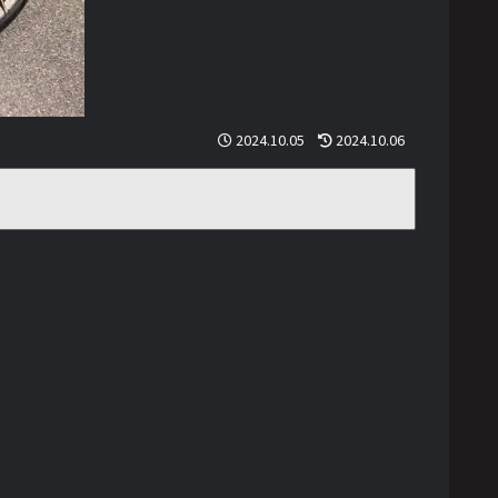
2024.10.05
2024.10.06