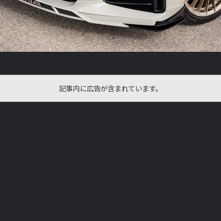
記事内に広告が含まれています。