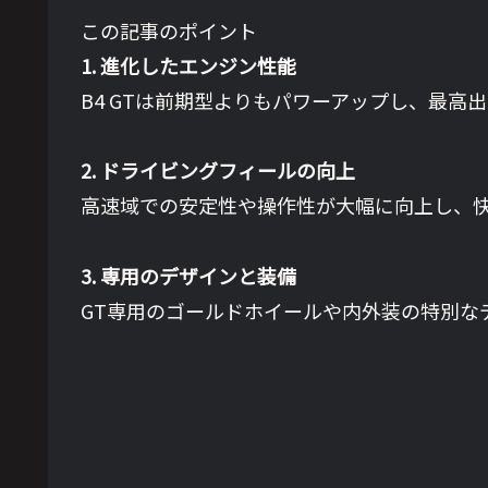
この記事のポイント
1. 進化したエンジン性能
B4 GTは前期型よりもパワーアップし、最高出力
2. ドライビングフィールの向上
高速域での安定性や操作性が大幅に向上し、
3. 専用のデザインと装備
GT専用のゴールドホイールや内外装の特別な