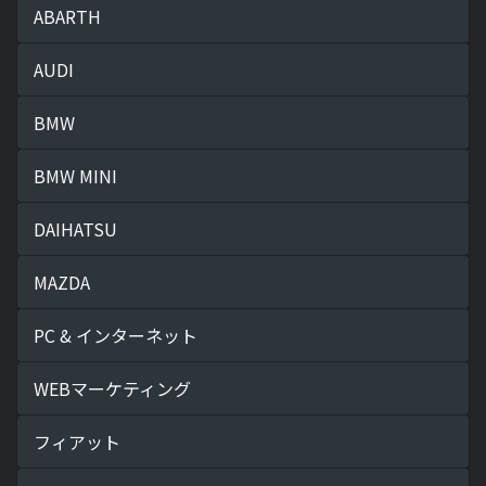
ABARTH
AUDI
BMW
BMW MINI
DAIHATSU
MAZDA
PC & インターネット
WEBマーケティング
フィアット