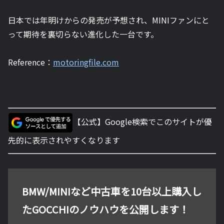
日本では年明けからの発売が予想され、MINIファンにと
って期待を裏切らない進化した一台です。
Reference：
motoringfile.com
【公式】Google検索でこのサイトが優
先的に表示されやすくなります
BMW/MINIなど中古車を10台以上購入し
たGOCCHIのノウハウを公開します！