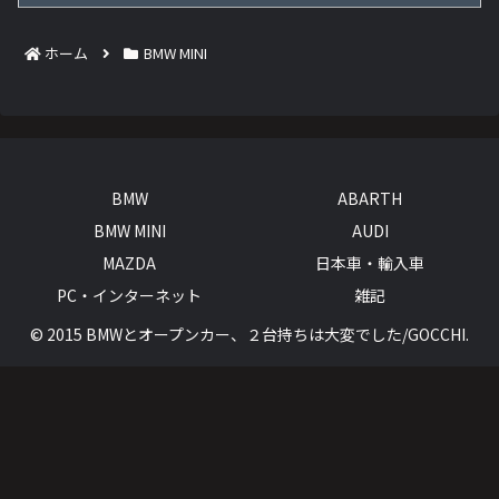
ホーム
BMW MINI
BMW
ABARTH
BMW MINI
AUDI
MAZDA
日本車・輸入車
PC・インターネット
雑記
© 2015 BMWとオープンカー、２台持ちは大変でした/GOCCHI.