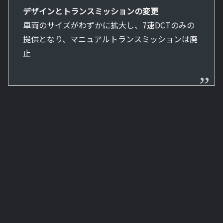
デザインとトランスミッションの変更
車両のサイズがわずかに拡大し、7速DCTのみの
提供となり、マニュアルトランスミッションは廃
止