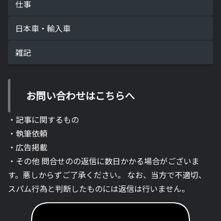
仕事
日本車・輸入車
雑記
お問い合わせはこちらへ
・記事に関するもの
・執筆依頼
・広告掲載
・その他 問合せのの返信に数日かかる場合がございま
す。悪しからずご了承ください。 なお、当方で不適切、
スパム行為と判断したものには返信は行いません。