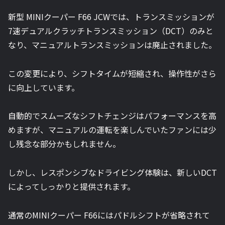
新型 MINIクーパー F66 JCWでは、トランスミッションが
7速デュアルクラッチトランスミッション（DCT）のみと
なり、マニュアルトランスミッションは廃止されました。
この変更により、シフトタイムが短縮され、操作性がさら
に向上しています。
自動的でスムーズなシフトチェンジはパフォーマンスを高
めますが、マニュアルの運転を楽しんでいたファンには少
し残念な部分かもしれません。
しかし、レスポンシブなドライビング体験は、新しいDCT
によってしっかりと提供されます。
通常のMINIクーパー F66にはパドルシフトが省略されて