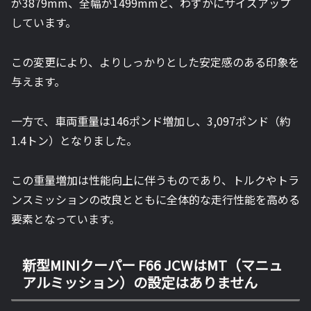
が3879mm、全幅が1499mmと、わずかにサイズアップ
しています。
この変更により、よりしっかりとした安定感のある印象を
与えます。
一方で、車両重量は146ポンド増加し、3,097ポンド（約
1.4トン）となりました。
この重量増加は性能向上に伴うものであり、トルクやトラ
ンスミッションの改良とともに全体的な走行性能を高める
要素となっています。
新型MINIクーパー F66 JCWはMT（マニュ
アルミッション）の設定はありません