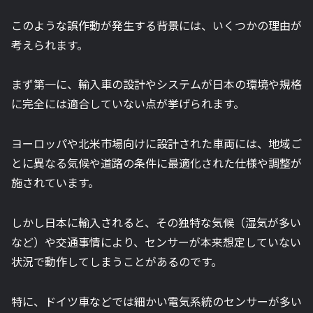
このような誤作動が発生する背景には、いくつかの理由が
考えられます。
まず第一に、輸入車の設計やシステムが日本の環境や規格
に完全には適合していない点が挙げられます。
ヨーロッパや北米市場向けに設計された車両には、地域ご
とに異なる気候や道路の条件に最適化された仕様や調整が
施されています。
しかし日本に輸入されると、その独特な気候（湿気が多い
など）や交通事情により、センサーが本来想定していない
状況で動作してしまうことがあるのです。
特に、ドイツ車などでは細かい電気系統のセンサーが多い