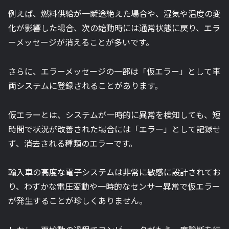
例えば、燃料供給が一瞬途絶えた場合や、湿気や温度の変
化が影響した場合、次の始動時には通常状態に戻り、エラ
ーメッセージが消えることが多いです。
さらに、エラーメッセージの一部は「仮エラー」として車
両システムに登録されることがあります。
仮エラーとは、システムが一時的に異常を検知しても、短
時間で状況が改善された場合には「エラー」として記録せ
ず、消去される種類のエラーです。
輸入車の高度な電子システムは非常に敏感に設計されてお
り、わずかな電圧変動や一時的なセンサー異常で仮エラー
が発生することが珍しくありません。