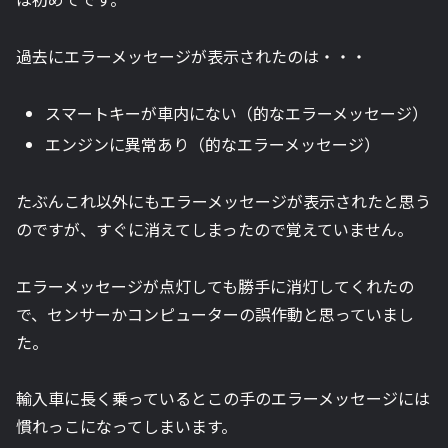
過去にエラーメッセージが表示されたのは・・・
スマートキーが車内にない（的なエラーメッセージ）
エンジンに異常あり（的なエラーメッセージ）
たぶんこれ以外にもエラーメッセージが表示されたと思う
のですが、すぐに消えてしまったので覚えていません。
エラーメッセージが点灯しても勝手に消灯してくれたの
で、センサーかコンピューターの誤作動と思っていまし
た。
輸入車に長く乗っているとこの手のエラーメッセージには
慣れっこになってしまいます。