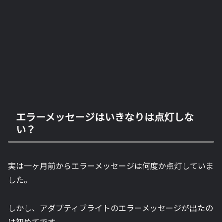
エラーメッセージはいきなりは点灯しな
い？
実は一ヶ月前からエラーメッセージは何度か点灯していま
した。
しかし、アダプティブライトのエラーメッセージが出たの
は初めてです。