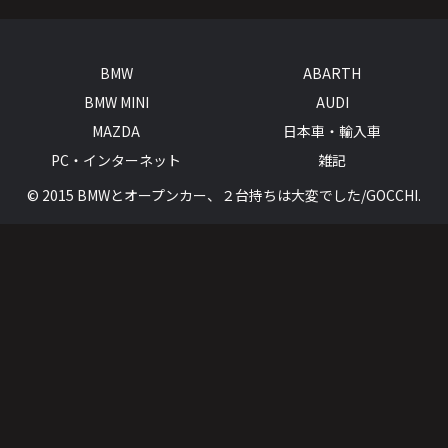
BMW
ABARTH
BMW MINI
AUDI
MAZDA
日本車・輸入車
PC・インターネット
雑記
© 2015 BMWとオープンカー、２台持ちは大変でした/GOCCHI.