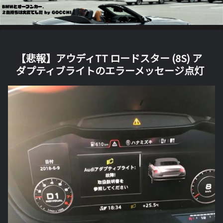
【悲報】アウディTT ロードスター (8S) ア
ダプティブライトのエラーメッセージ点灯