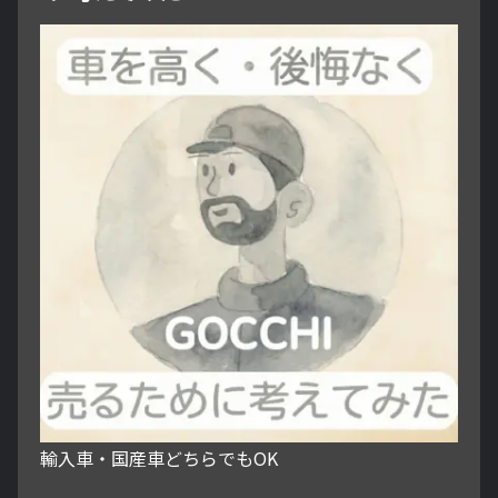
輸入車・国産車どちらでもOK