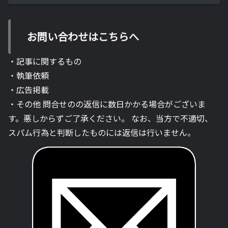
お問い合わせはこちらへ
・記事に関するもの
・執筆依頼
・広告掲載
・その他 問合せのの返信に数日かかる場合がございま
す。悪しからずご了承ください。 なお、当方で不適切、
スパム行為と判断したものには返信は行いません。