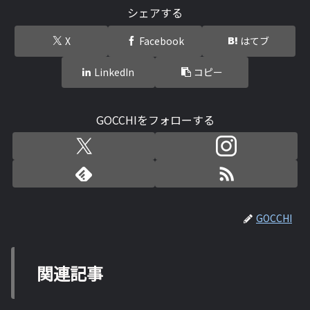
シェアする
X
Facebook
はてブ
LinkedIn
コピー
GOCCHIをフォローする
GOCCHI
関連記事