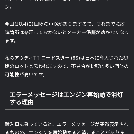
ン。
今回は8月に1回めの車検がありますので、それまでに故
障箇所は修理しておかないとメーカー保証が効かなくなり
ます。
私のアウディTT ロードスター (8S)は日本に導入された初
期のロットと思われますので、不具合が比較的多い個体の
可能性が高いです。
エラーメッセージはエンジン再始動で消灯
する理由
輸入車に乗っていると、エラーメッセージが突然表示され
るものの、エンジンを再始動すると消えることがありま