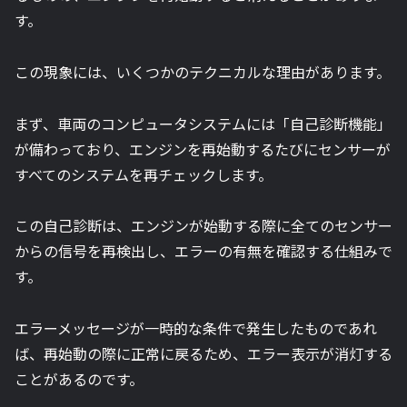
す。
この現象には、いくつかのテクニカルな理由があります。
まず、車両のコンピュータシステムには「自己診断機能」
が備わっており、エンジンを再始動するたびにセンサーが
すべてのシステムを再チェックします。
この自己診断は、エンジンが始動する際に全てのセンサー
からの信号を再検出し、エラーの有無を確認する仕組みで
す。
エラーメッセージが一時的な条件で発生したものであれ
ば、再始動の際に正常に戻るため、エラー表示が消灯する
ことがあるのです。