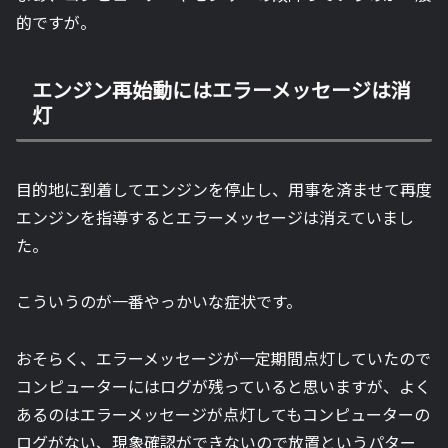
的ですが。
エンジン再始動にはエラーメッセージは消
灯
目的地に到着してエンジンを停止し、用事を済ませて再度
エンジンを指導するとエラーメッセージは消えていまし
た。
こういうのが一番やっかいな症状です。
おそらく、エラーメッセージが一定期間点灯していたので
コンピューターにはログが残っていると思いますが、よく
あるのはエラーメッセージが点灯してもコンピューターの
ログがない、現象確認ができないので放置というパター