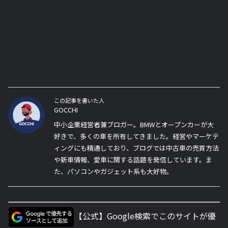
この記事を書いた人
GOCCHI
中小企業経営者兼ブロガー。BMWとオープンカーが大
好きで、多くの車を所有してきました。経営やマーケテ
ィングにも精通しており、ブログでは中古車の売買方法
や新車情報、愛車に関する話題を発信しています。ま
た、パソコンやガジェット系も大好物。
【公式】Google検索でこのサイトが優