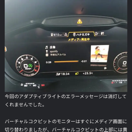
今回のアダプティブライトのエラーメッセージは消灯して
くれませんでした。
バーチャルコクピットのモニターはすぐにメディア画面に
切り替わりましたが、バーチャルコクピットの上部には黄