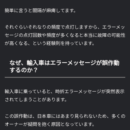
簡単に言うと間隔が麻痺してます。
それぐらいそれなりの頻度で点灯しますから、エラーメッ
セージの点灯回数や頻度が多くなると本当に故障の可能性
が高くなる、という経験則を持っています。
なぜ、輸入車はエラーメッセージが誤作動
するのか？
輸入車に乗っていると、時折エラーメッセージが突然表示
されてしまうことがあります。
この誤作動は、日本車にはあまり見られないため、多くの
オーナーが疑問を抱く原因となっています。