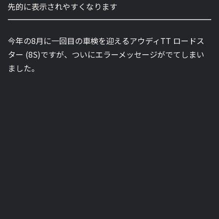
先的に表示されやすくなります
今年の8月に一回目の車検を迎えるアウディTT ロードス
ター (8S)ですが、ついにエラーメッセージがでてしまい
ました。