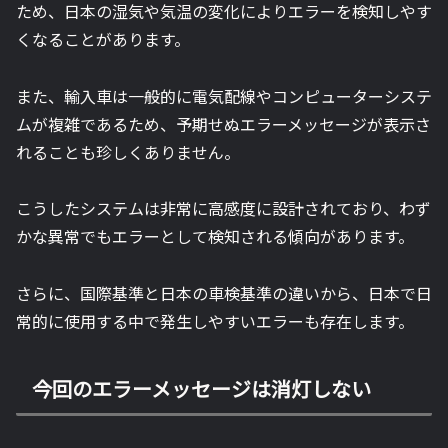
ため、日本の湿気や気温の変化によりエラーを検知しやす
くなることがあります。
また、輸入車は一般的に電気配線やコンピューターシステ
ムが複雑であるため、予期せぬエラーメッセージが表示さ
れることも珍しくありません。
こうしたシステムは非常に高感度に設計されており、わず
かな異常でもエラーとして検知される傾向があります。
さらに、国際基準と日本の車検基準の違いから、日本で日
常的に使用する中で発生しやすいエラーも存在します。
今回のエラーメッセージは消灯しない