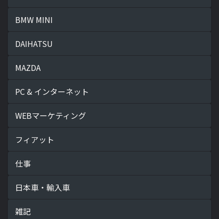
BMW MINI
DAIHATSU
MAZDA
PC & インターネット
WEBマーケティング
フィアット
仕事
日本車・輸入車
雑記