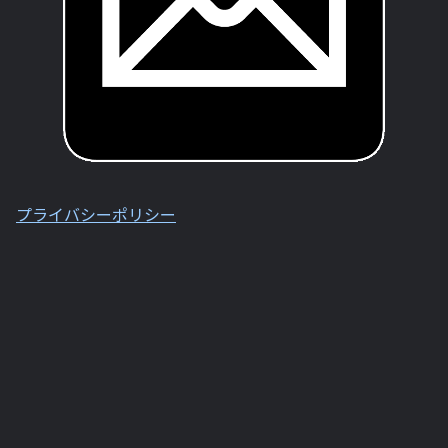
プライバシーポリシー