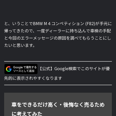
と、いうことでBMW M４コンペティション (F82)が手元に
帰ってきたので、一度ディーラーに持ち込んで車検の手配
と今回のエラーメッセージの原因を調べてもらうことにし
たいと思います。
【公式】Google検索でこのサイトが優
先的に表示されやすくなります
車をできるだけ高く・後悔なく売るため
に考えてみた