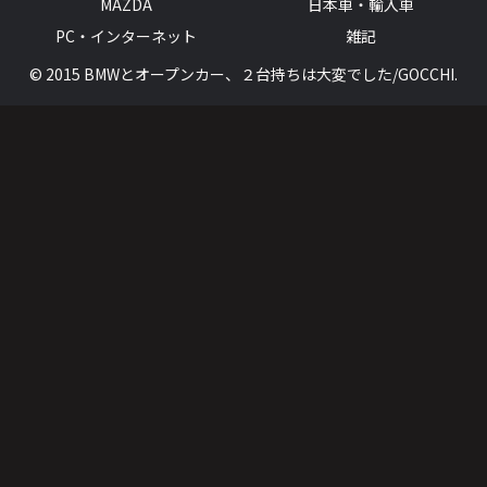
MAZDA
日本車・輸入車
PC・インターネット
雑記
© 2015 BMWとオープンカー、２台持ちは大変でした/GOCCHI.