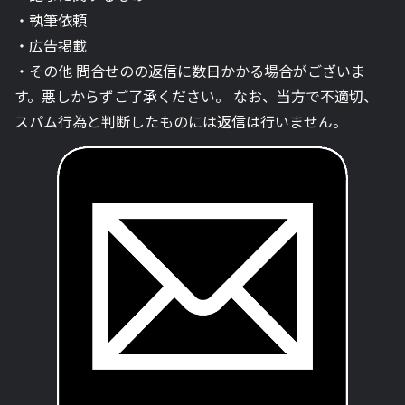
・執筆依頼
・広告掲載
・その他 問合せのの返信に数日かかる場合がございま
す。悪しからずご了承ください。 なお、当方で不適切、
スパム行為と判断したものには返信は行いません。