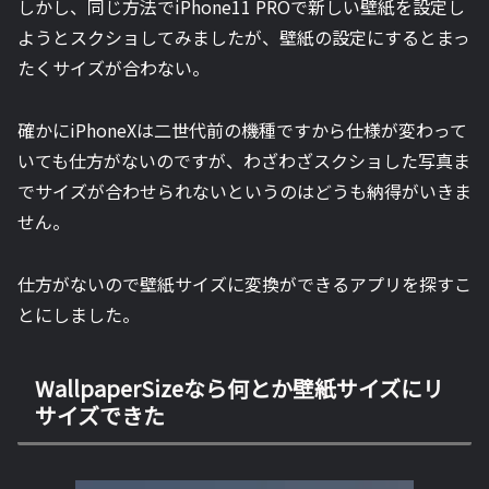
しかし、同じ方法でiPhone11 PROで新しい壁紙を設定し
ようとスクショしてみましたが、壁紙の設定にするとまっ
たくサイズが合わない。
確かにiPhoneXは二世代前の機種ですから仕様が変わって
いても仕方がないのですが、わざわざスクショした写真ま
でサイズが合わせられないというのはどうも納得がいきま
せん。
仕方がないので壁紙サイズに変換ができるアプリを探すこ
とにしました。
WallpaperSizeなら何とか壁紙サイズにリ
サイズできた