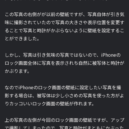
この写真の右側がが以前の壁紙ですが、写真自体が引き気
味に撮影されていたので写真の大きさや表示位置を変更す
ることで写真と時計がかぶらないように壁紙を設定するこ
とができました。
しかし、写真は引き気味の写真ではないので、iPhoneの
ロック画面全体に写真を表示されち自然に被写体と時計が
かぶります。
なのでiPhoneのロック画面の壁紙に設定したい写真を撮
影する場合は、被写体は少し小さめの写真を使った方がよ
りカッコいいロック画面の壁紙が作れます。
上の写真の左側が今回のロック画面の壁紙ですが、アップ
で撮影してしまったので、写真と時計がまともにかぶった