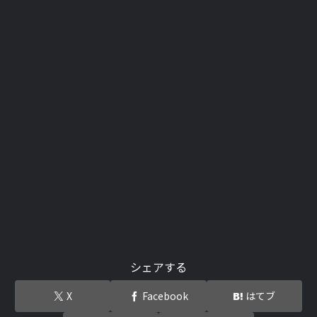
シェアする
X
Facebook
はてブ