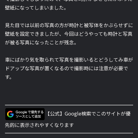
壁紙になってしまいました。
見た目では以前の写真の方が時計と被写体をかぶらせずに
壁紙を設定できましたが、今回はどうやっても時計と写真
が被る写真になったことが残念。
車にばかり気を取られて写真を撮影いるとどうしてみ車が
ドアップな写真が置くなるので撮影時には注意が必要で
す。
【公式】Google検索でこのサイトが優
先的に表示されやすくなります