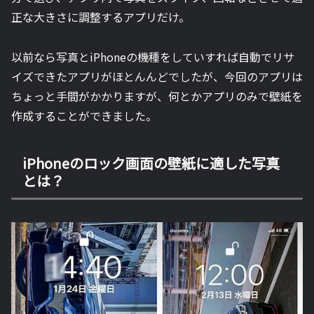
正な大きさに調整するアプリだけ。
以前なら写真とiPhoneの機種をしていすれば自動でリサ
イズできたアプリがほとんんどでしたが、今回のアプリは
ちょっと手間がかかりますが、何とかアプリのみで壁紙を
作成することができました。
iPhoneのロック画面の壁紙に適した写真
とは？