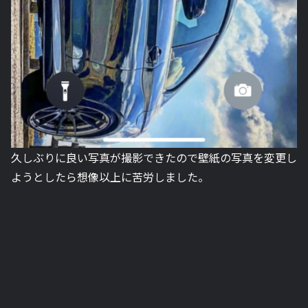
久しぶりに良い写真が撮影できたので壁紙の写真を変更し
ようとしたら想像以上に苦労しました。