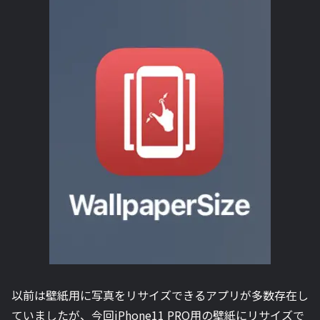
以前は壁紙用に写真をリサイズできるアプリが多数存在し
ていましたが、今回iPhone11 PRO用の壁紙にリサイズで