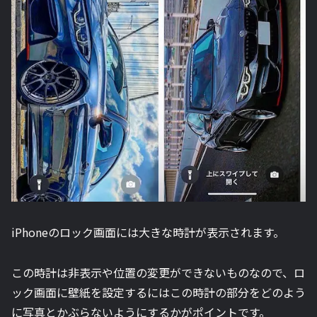
iPhoneのロック画面には大きな時計が表示されます。
この時計は非表示や位置の変更ができないものなので、ロ
ック画面に壁紙を設定するにはこの時計の部分をどのよう
に写真とかぶらないようにするかがポイントです。