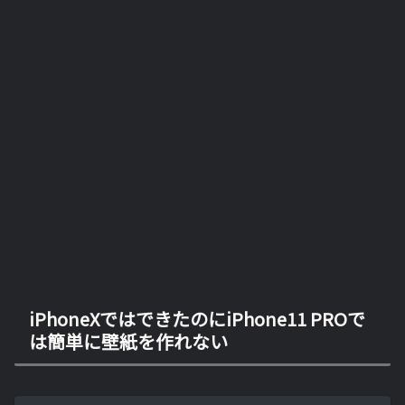
iPhoneXではできたのにiPhone11 PROで
は簡単に壁紙を作れない