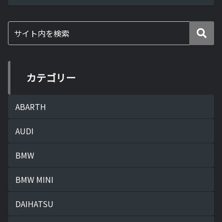
カテゴリー
ABARTH
AUDI
BMW
BMW MINI
DAIHATSU