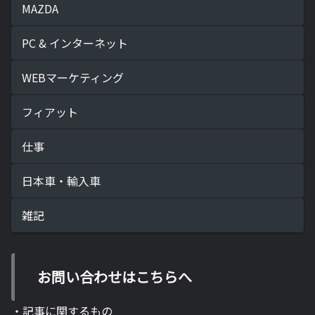
MAZDA
PC & インターネット
WEBマーケティング
フィアット
仕事
日本車・輸入車
雑記
お問い合わせはこちらへ
・記事に関するもの