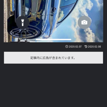
2020.02.07
2020.02.08
記事内に広告が含まれています。