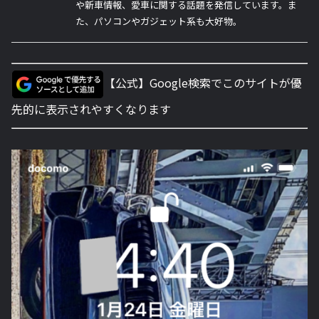
や新車情報、愛車に関する話題を発信しています。ま
た、パソコンやガジェット系も大好物。
【公式】Google検索でこのサイトが優
先的に表示されやすくなります