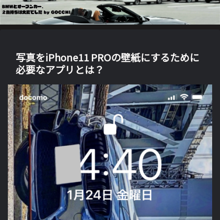
写真をiPhone11 PROの壁紙にするために
必要なアプリとは？