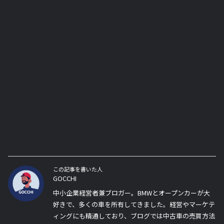
この記事を書いた人
GOCCHI
中小企業経営者兼ブロガー。BMWとオープンカーが大
好きで、多くの車を所有してきました。経営やマーケテ
ィングにも精通しており、ブログでは中古車の売買方法