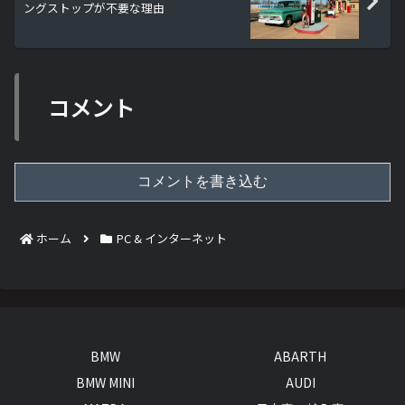
ングストップが不要な理由
コメント
コメントを書き込む
ホーム
PC & インターネット
BMW
ABARTH
BMW MINI
AUDI