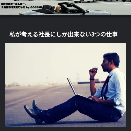
私が考える社長にしか出来ない3つの仕事