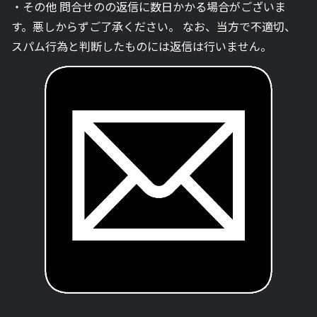
・その他 問合せのの返信に数日かかる場合がございま
す。悪しからずご了承ください。 なお、当方で不適切、
スパム行為と判断したものには返信は行いません。