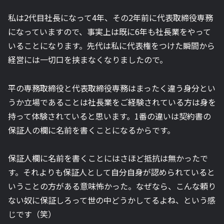
私は2代目社長になって4年、その2年前に代表取締役専務
になっていますので、事実上は既に6年も社長業をやって
いることになります。先代は私に代表権をつけた瞬間から
経営には一切口を挟まなくなりましたので。
平の専務取締役と代表取締役専務はまったく違う身分とい
うか立場であることは社長業をご経験されている方は身を
持って体験されていると思います。1番の違いは契約書の
保証人の欄に名前を書くことになるからです。
保証人欄に名前を書くことにはさほど抵抗は無かったで
す。それよりも保証人として自分自身が認められていると
いうことの方がある意味怖かった。なぜなら、こんな頼り
ない奴に保証しろって世の中どうかしてるよね、という感
じです（笑）