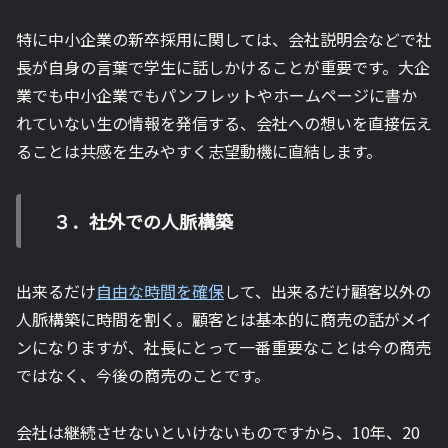
特に中小企業の新卒採用に関しては、会社説明会などで社
長が自身の言葉で学生に話しかけることが重要です。大企
業でも中小企業でもパンフレットやホームページに書か
れていない生の情報を発信する、会社への想いを直接伝え
ることは共感を生みやすく志望動機に直結します。
３．社外での人脈構築
出来るだけ
自由な時間を確保
して、出来るだけ顧客以外の
人脈構築に時間を割く。顧客とは基本的に商売の話がメイ
ンになりますが、社長にとって一番重要なことは今の商売
ではなく、今後の商売のことです。
会社は継続させないといけないものですから、10年、20