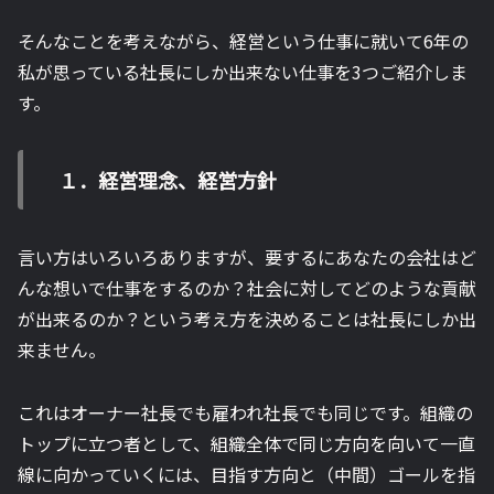
そんなことを考えながら、経営という仕事に就いて6年の
私が思っている社長にしか出来ない仕事を3つご紹介しま
す。
１．経営理念、経営方針
言い方はいろいろありますが、要するにあなたの会社はど
んな想いで仕事をするのか？社会に対してどのような貢献
が出来るのか？という考え方を決めることは社長にしか出
来ません。
これはオーナー社長でも雇われ社長でも同じです。組織の
トップに立つ者として、組織全体で同じ方向を向いて一直
線に向かっていくには、目指す方向と（中間）ゴールを指