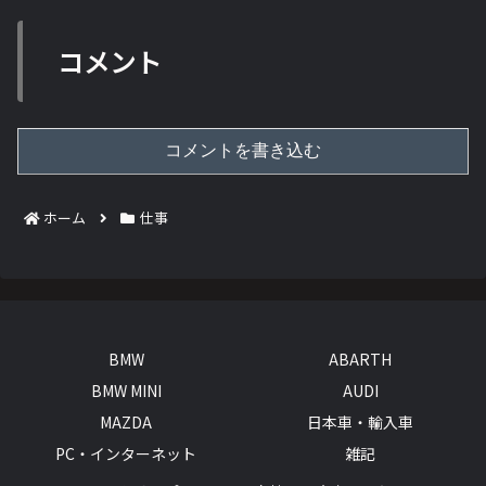
コメント
コメントを書き込む
ホーム
仕事
BMW
ABARTH
BMW MINI
AUDI
MAZDA
日本車・輸入車
PC・インターネット
雑記