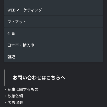
WEBマーケティング
フィアット
仕事
日本車・輸入車
雑記
お問い合わせはこちらへ
・記事に関するもの
・執筆依頼
・広告掲載