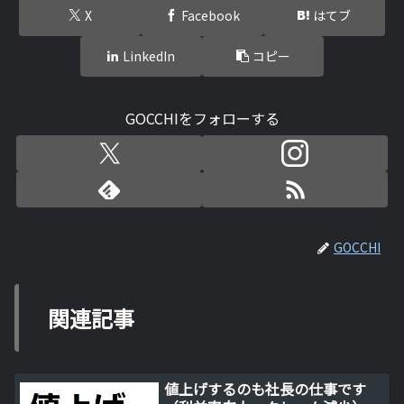
X
Facebook
はてブ
LinkedIn
コピー
GOCCHIをフォローする
GOCCHI
関連記事
値上げするのも社長の仕事です