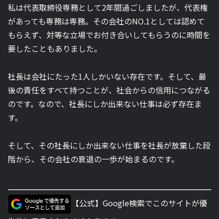
私は代表取締役専務として2年間過ごしましたが、代表権
があっても専務は専務。その会社のNO.1としては認めて
もらえず、対等な立場でお付き合いしてもらうのに時間を
要したこともありました。
社長は会社にたった1人しかいない存在です。そして、最
後の責任をすべて持つことが、社会からの信用につながる
のです。なので、社長にしか出来ない仕事は必ず存在ま
す。
そして、その社長にしか出来ない仕事を社長が放棄した段
階から、その会社の衰退の一歩が始まるのです。
【公式】Google検索でこのサイトが優