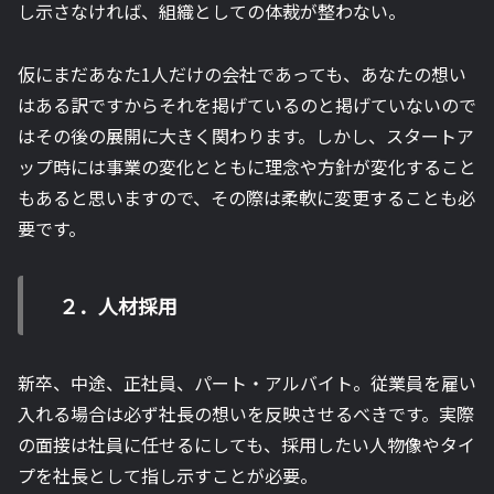
し示さなければ、組織としての体裁が整わない。
仮にまだあなた1人だけの会社であっても、あなたの想い
はある訳ですからそれを掲げているのと掲げていないので
はその後の展開に大きく関わります。しかし、スタートア
ップ時には事業の変化とともに理念や方針が変化すること
もあると思いますので、その際は柔軟に変更することも必
要です。
２．人材採用
新卒、中途、正社員、パート・アルバイト。従業員を雇い
入れる場合は必ず社長の想いを反映させるべきです。実際
の面接は社員に任せるにしても、採用したい人物像やタイ
プを社長として指し示すことが必要。