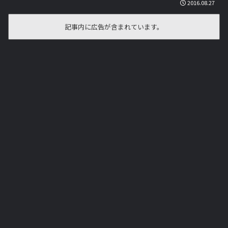
2016.08.27
記事内に広告が含まれています。