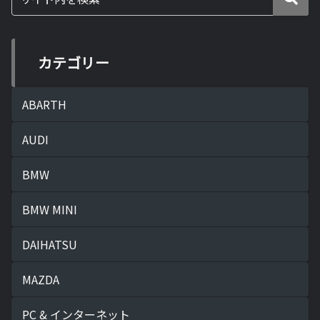
カテゴリー
ABARTH
AUDI
BMW
BMW MINI
DAIHATSU
MAZDA
PC & インターネット