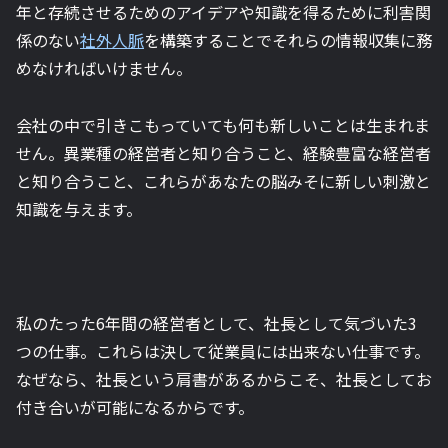
年と存続させるためのアイデアや知識を得るために利害関
係のない
社外人脈
を構築することでそれらの情報収集に務
めなければいけません。
会社の中で引きこもっていても何も新しいことは生まれま
せん。異業種の経営者と知り合うこと、経験豊富な経営者
と知り合うこと、これらがあなたの脳みそに新しい刺激と
知識を与えます。
私のたった6年間の経営者として、社長として気づいた3
つの仕事。これらは決して従業員には出来ない仕事です。
なぜなら、社長という肩書があるからこそ、社長としてお
付き合いが可能になるからです。