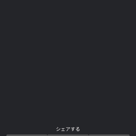
シェアする