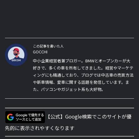
この記事を書いた人
GOCCHI
中小企業経営者兼ブロガー。BMWとオープンカーが大
好きで、多くの車を所有してきました。経営やマーケテ
ィングにも精通しており、ブログでは中古車の売買方法
や新車情報、愛車に関する話題を発信しています。ま
た、パソコンやガジェット系も大好物。
【公式】Google検索でこのサイトが優
先的に表示されやすくなります