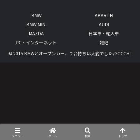
BMW
ABARTH
BMW MINI
AUDI
MAZDA
日本車・輸入車
PC・インターネット
雑記
© 2015 BMWとオープンカー、２台持ちは大変でした/GOCCHI.
メニュー
ホーム
検索
トップ