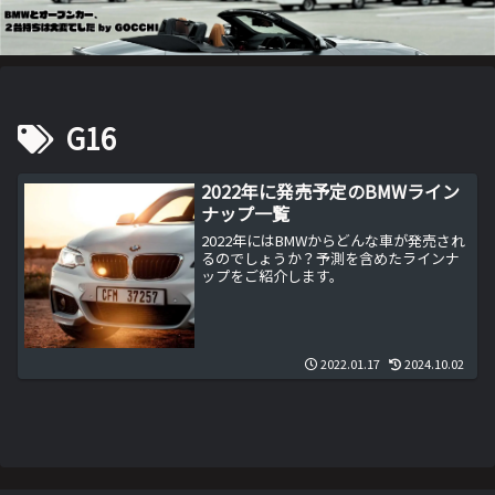
G16
2022年に発売予定のBMWライン
ナップ一覧
2022年にはBMWからどんな車が発売され
るのでしょうか？予測を含めたラインナ
ップをご紹介します。
2022.01.17
2024.10.02